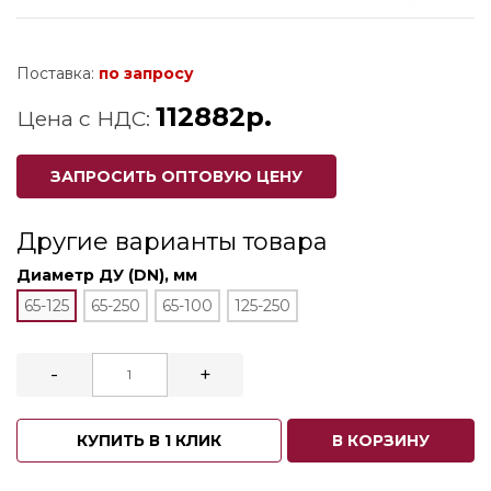
Поставка:
по запросу
112882р.
Цена с НДС:
ЗАПРОСИТЬ ОПТОВУЮ ЦЕНУ
Другие варианты товара
Диаметр ДУ (DN), мм
65-125
65-250
65-100
125-250
-
+
КУПИТЬ В 1 КЛИК
В КОРЗИНУ