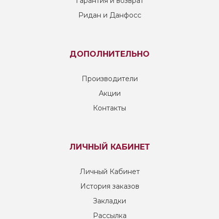
Гарантия и возврат
Ридан и Данфосс
ДОПОЛНИТЕЛЬНО
Производители
Акции
Контакты
ЛИЧНЫЙ КАБИНЕТ
Личный Кабинет
История заказов
Закладки
Рассылка