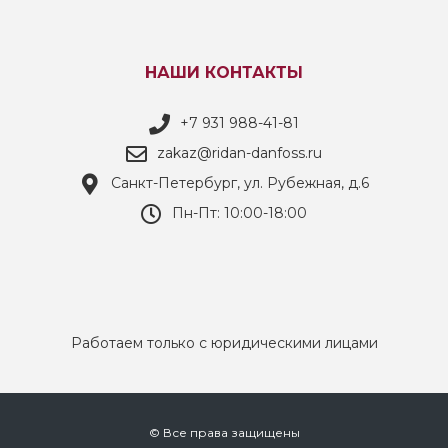
НАШИ КОНТАКТЫ
+7 931 988-41-81
zakaz@ridan-danfoss.ru
Санкт-Петербург, ул. Рубежная, д.6
Пн-Пт: 10:00-18:00
Работаем только с юридическими лицами
© Все права защищены