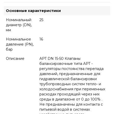
Основные характеристики
Номинальный
25
диаметр (DN),
мм
Номинальное
16
давление (PN),
бар
Описание
APT DN 15-50 Клапаны
балансировочные типа APT -
регуляторы постоянства перепада
давлений, предназначенные для
гидравлической балансировки
трубопроводных систем тепло- и
холодоснабжения при переменных
расходах проходящей через них
среды в диапазоне от 0 до 100% .
Не предназначены для контакта с
питьевой водой в системах