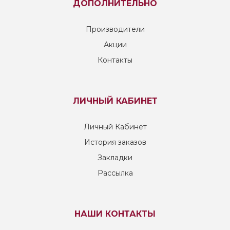
ДОПОЛНИТЕЛЬНО
Производители
Акции
Контакты
ЛИЧНЫЙ КАБИНЕТ
Личный Кабинет
История заказов
Закладки
Рассылка
НАШИ КОНТАКТЫ