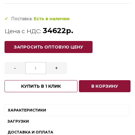
Поставка:
Есть в наличии
34622р.
Цена с НДС:
ЗАПРОСИТЬ ОПТОВУЮ ЦЕНУ
-
+
КУПИТЬ В 1 КЛИК
В КОРЗИНУ
ХАРАКТЕРИСТИКИ
ЗАГРУЗКИ
ДОСТАВКА И ОПЛАТА