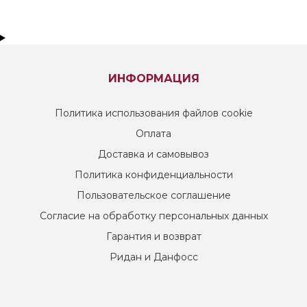
ИНФОРМАЦИЯ
Политика использования файлов cookie
Оплата
Доставка и самовывоз
Политика конфиденциальности
Пользовательское соглашение
Согласие на обработку персональных данных
Гарантия и возврат
Ридан и Данфосс