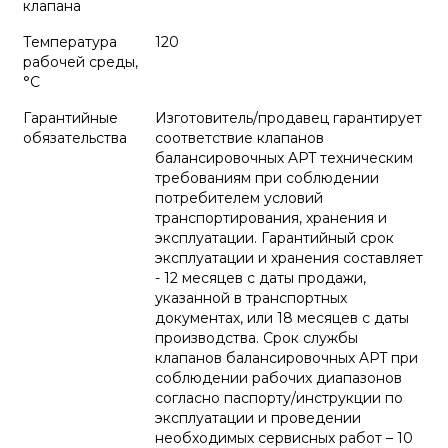
клапана
Температура
120
рабочей среды,
°С
Гарантийные
Изготовитель/продавец гарантирует
обязательства
соответствие клапанов
балансировочных APT техническим
требованиям при соблюдении
потребителем условий
транспортирования, хранения и
эксплуатации. Гарантийный срок
эксплуатации и хранения составляет
- 12 месяцев с даты продажи,
указанной в транспортных
документах, или 18 месяцев с даты
производства. Срок службы
клапанов балансировочных APT при
соблюдении рабочих диапазонов
согласно паспорту/инструкции по
эксплуатации и проведении
необходимых сервисных работ – 10