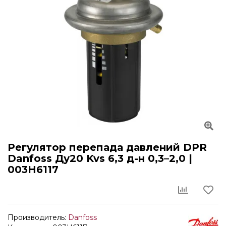
Регулятор перепада давлений DPR
Danfoss Ду20 Kvs 6,3 д-н 0,3–2,0 |
003H6117
Производитель:
Danfoss