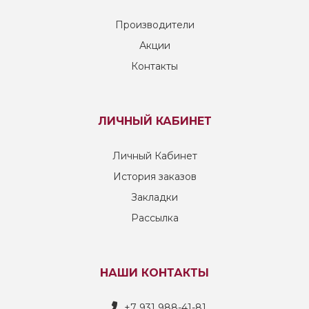
Производители
Акции
Контакты
ЛИЧНЫЙ КАБИНЕТ
Личный Кабинет
История заказов
Закладки
Рассылка
НАШИ КОНТАКТЫ
+7 931 988-41-81