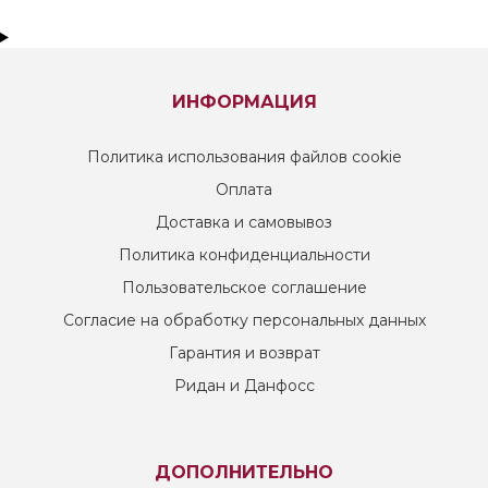
ИНФОРМАЦИЯ
Политика использования файлов cookie
Оплата
Доставка и самовывоз
Политика конфиденциальности
Пользовательское соглашение
Согласие на обработку персональных данных
Гарантия и возврат
Ридан и Данфосс
ДОПОЛНИТЕЛЬНО