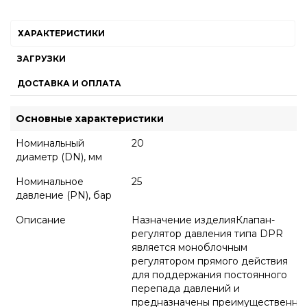
ХАРАКТЕРИСТИКИ
ЗАГРУЗКИ
ДОСТАВКА И ОПЛАТА
Основные характеристики
Номинальный
20
диаметр (DN), мм
Номинальное
25
давление (PN), бар
Описание
Назначение изделияКлапан-
регулятор давления типа DPR
является моноблочным
регулятором прямого действия
для поддержания постоянного
перепада давлений и
предназначены преимущественно