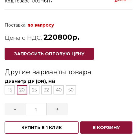
Код товара: 003H6117
Поставка:
по запросу
220800р.
Цена с НДС:
ЗАПРОСИТЬ ОПТОВУЮ ЦЕНУ
Другие варианты товара
Диаметр ДУ (DN), мм
15
20
25
32
40
50
-
+
КУПИТЬ В 1 КЛИК
В КОРЗИНУ