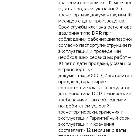
хранения составляет - 12 месяцев
с даты продажи, указанной в
транспортных документах, или 18
месяцев с даты производства.
Срок службы клапана-регулятора
давления типа DPR при
соблюдении рабочих диапазонов
согласно паспорту/инструкции по
эксплуатации и проведении
необходимых сервисных работ –
10 лет с даты продажи, указанной
в транспортных
документах._x000D_Изготовитель/
продавец гарантирует
соответствие клапана-регулятора
давления типа DPR техническим
требованиям при соблюдении
потребителем условий
транспортировки, хранения и
эксплуатации.Гарантийный срок
эксплуатации и хранения
составляет - 12 месяцев с даты