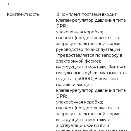
ч
Комплектность
В комплект поставки входит:
клапан-регулятор давления типа
DPR ;
упаковочная коробка;
паспорт (предоставляется по
запросу в электронной форме);
руководство по эксплуатации
(предоставляется по запросу в
электронной форме);
инструкция по монтажу. Фитинги и
импульсные трубки заказываются
отдельно_x000D_В комплект
поставки входит:
клапан-регулятор давления типа
DPR;
упаковочная коробка;
паспорт (предоставляется по
запросу в электронной форме);
инструкция по монтажу и
эксплуатации. Фитинги и