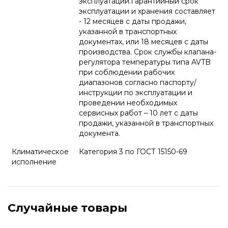
эксплуатации.Гарантийный срок
эксплуатации и хранения составляет
- 12 месяцев с даты продажи,
указанной в транспортных
документах, или 18 месяцев с даты
производства. Срок службы клапана-
регулятора температуры типа AVTB
при соблюдении рабочих
диапазонов согласно паспорту/
инструкции по эксплуатации и
проведении необходимых
сервисных работ – 10 лет с даты
продажи, указанной в транспортных
документа.
Климатическое
Категория 3 по ГОСТ 15150-69
исполнение
Случайные товары