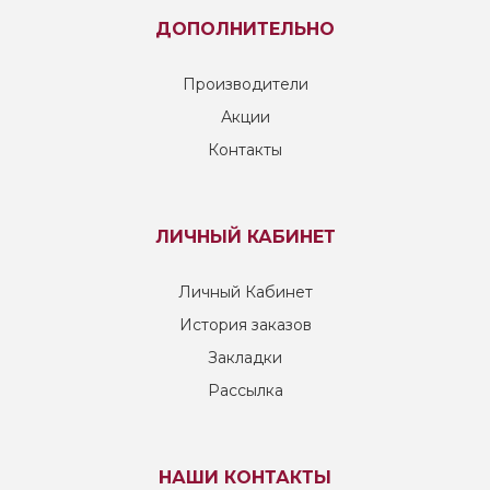
ДОПОЛНИТЕЛЬНО
Производители
Акции
Контакты
ЛИЧНЫЙ КАБИНЕТ
Личный Кабинет
История заказов
Закладки
Рассылка
НАШИ КОНТАКТЫ