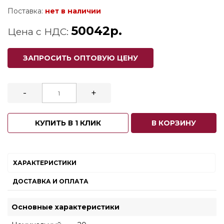
Поставка:
нет в наличии
50042р.
Цена с НДС:
ЗАПРОСИТЬ ОПТОВУЮ ЦЕНУ
-
+
КУПИТЬ В 1 КЛИК
В КОРЗИНУ
ХАРАКТЕРИСТИКИ
ДОСТАВКА И ОПЛАТА
Основные характеристики