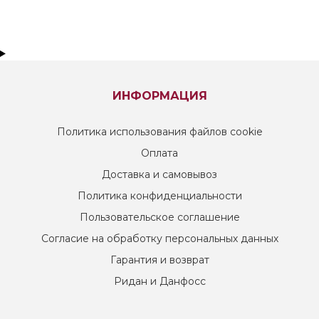
ИНФОРМАЦИЯ
Политика использования файлов cookie
Оплата
Доставка и самовывоз
Политика конфиденциальности
Пользовательское соглашение
Согласие на обработку персональных данных
Гарантия и возврат
Ридан и Данфосс