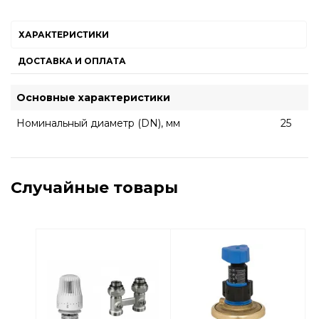
ХАРАКТЕРИСТИКИ
ДОСТАВКА И ОПЛАТА
Основные характеристики
Номинальный диаметр (DN), мм
25
Случайные товары