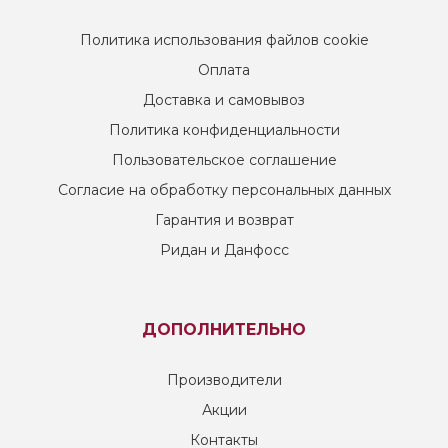
Политика использования файлов cookie
Оплата
Доставка и самовывоз
Политика конфиденциальности
Пользовательское соглашение
Согласие на обработку персональных данных
Гарантия и возврат
Ридан и Данфосс
ДОПОЛНИТЕЛЬНО
Производители
Акции
Контакты