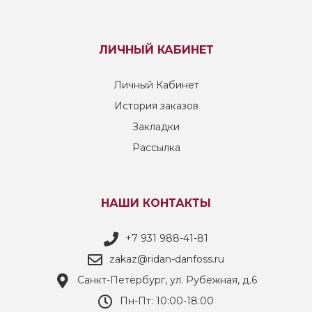
ЛИЧНЫЙ КАБИНЕТ
Личный Кабинет
История заказов
Закладки
Рассылка
НАШИ КОНТАКТЫ
+7 931 988-41-81
zakaz@ridan-danfoss.ru
Санкт-Петербург, ул. Рубежная, д.6
Пн-Пт: 10:00-18:00