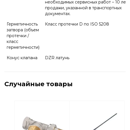
необходимых сервисных работ – 10 лет 
продажи, указанной в транспортных
документах.
Герметичность
Класс протечки D по ISO 5208
затвора (объем
протечки /
класс
герметичности)
Конус клапана
DZR латунь
Случайные товары