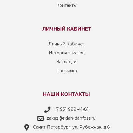
Контакты
ЛИЧНЫЙ КАБИНЕТ
Личный Кабинет
История заказов
Закладки
Рассылка
НАШИ КОНТАКТЫ
+7 931 988-41-81
zakaz@ridan-danfoss.ru
Санкт-Петербург, ул. Рубежная, д.6