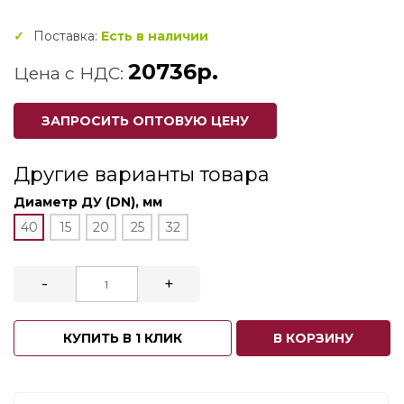
Поставка:
Есть в наличии
20736р.
Цена с НДС:
ЗАПРОСИТЬ ОПТОВУЮ ЦЕНУ
Другие варианты товара
Диаметр ДУ (DN), мм
40
15
20
25
32
-
+
КУПИТЬ В 1 КЛИК
В КОРЗИНУ