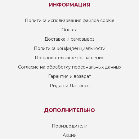
ИНФОРМАЦИЯ
Политика использования файлов cookie
Оплата
Доставка и самовывоз
Политика конфиденциальности
Пользовательское соглашение
Согласие на обработку персональных данных
Гарантия и возврат
Ридан и Данфосс
ДОПОЛНИТЕЛЬНО
Производители
Акции