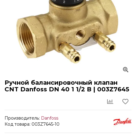
Ручной балансировочный клапан
CNT Danfoss DN 40 1 1/2 В | 003Z7645
Производитель:
Danfoss
Код товара: 003Z7645-10