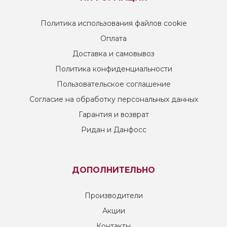
Политика использования файлов cookie
Оплата
Доставка и самовывоз
Политика конфиденциальности
Пользовательское соглашение
Согласие на обработку персональных данных
Гарантия и возврат
Ридан и Данфосс
ДОПОЛНИТЕЛЬНО
Производители
Акции
Контакты