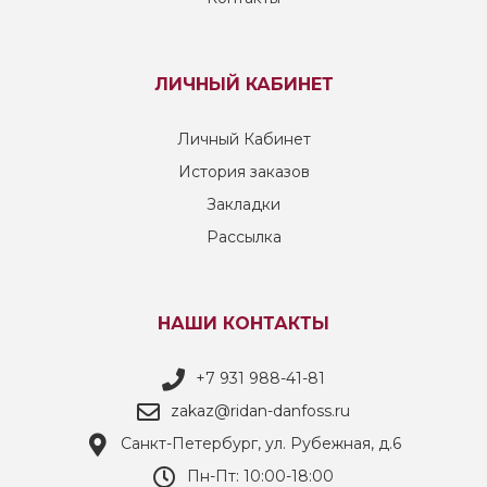
ЛИЧНЫЙ КАБИНЕТ
Личный Кабинет
История заказов
Закладки
Рассылка
НАШИ КОНТАКТЫ
+7 931 988-41-81
zakaz@ridan-danfoss.ru
Санкт-Петербург, ул. Рубежная, д.6
Пн-Пт: 10:00-18:00