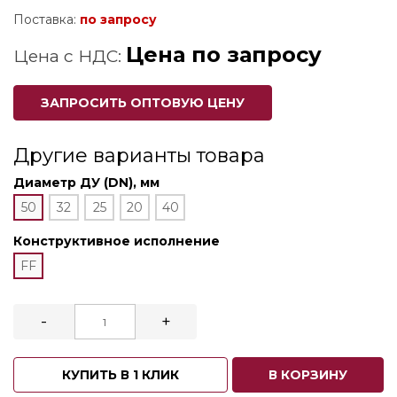
Поставка:
по запросу
Цена по запросу
Цена с НДС:
ЗАПРОСИТЬ ОПТОВУЮ ЦЕНУ
Другие варианты товара
Диаметр ДУ (DN), мм
50
32
25
20
40
Конструктивное исполнение
FF
-
+
КУПИТЬ В 1 КЛИК
В КОРЗИНУ