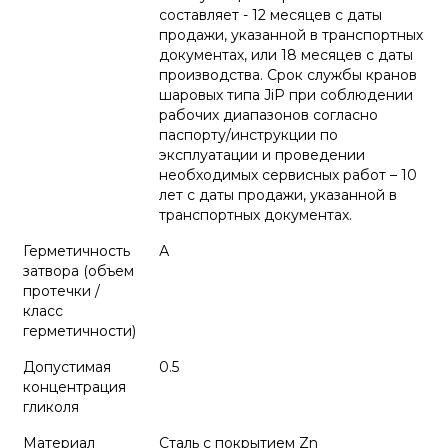
составляет - 12 месяцев с даты
продажи, указанной в транспортных
документах, или 18 месяцев с даты
производства. Срок службы кранов
шаровых типа JiP при соблюдении
рабочих диапазонов согласно
паспорту/инструкции по
эксплуатации и проведении
необходимых сервисных работ – 10
лет с даты продажи, указанной в
транспортных документах.
Герметичность
А
затвора (объем
протечки /
класс
герметичности)
Допустимая
0.5
концентрация
гликоля
Материал
Сталь с покрытием Zn