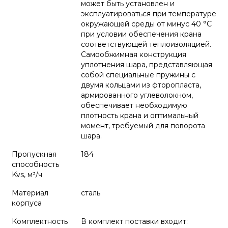
может быть установлен и
эксплуатироваться при температуре
окружающей среды от минус 40 °С
при условии обеспечения крана
соответствующей теплоизоляцией.
Самообжимная конструкция
уплотнения шара, представляющая
собой специальные пружины с
двумя кольцами из фторопласта,
армированного углеволокном,
обеспечивает необходимую
плотность крана и оптимальный
момент, требуемый для поворота
шара.
Пропускная
184
способность
Kvs, м³/ч
Материал
сталь
корпуса
Комплектность
В комплект поставки входит: