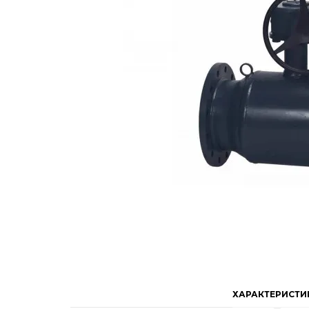
ХАРАКТЕРИСТИ