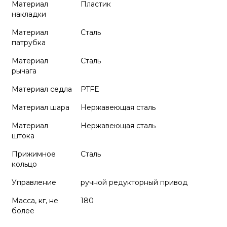
Материал
Пластик
накладки
Материал
Сталь
патрубка
Материал
Сталь
рычага
Материал седла
PTFE
Материал шара
Нержавеющая сталь
Материал
Нержавеющая сталь
штока
Прижимное
Сталь
кольцо
Управление
ручной редукторный привод
Масса, кг, не
180
более