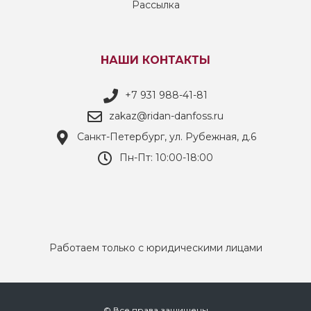
Рассылка
НАШИ КОНТАКТЫ
+7 931 988-41-81
zakaz@ridan-danfoss.ru
Санкт-Петербург, ул. Рубежная, д.6
Пн-Пт: 10:00-18:00
Работаем только с юридическими лицами
© Все права защищены