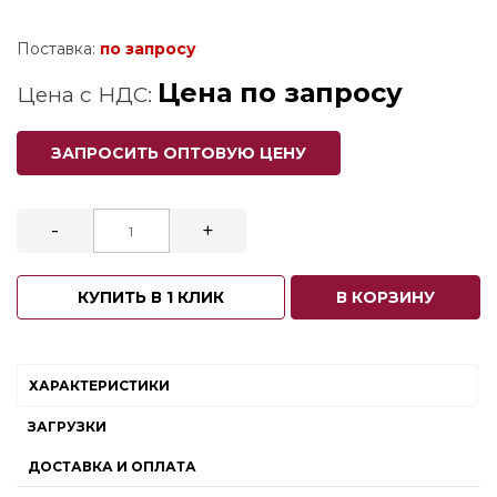
Поставка:
по запросу
Цена по запросу
Цена с НДС:
ЗАПРОСИТЬ ОПТОВУЮ ЦЕНУ
-
+
КУПИТЬ В 1 КЛИК
В КОРЗИНУ
ХАРАКТЕРИСТИКИ
ЗАГРУЗКИ
ДОСТАВКА И ОПЛАТА