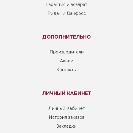
Гарантия и возврат
Ридан и Данфосс
ДОПОЛНИТЕЛЬНО
Производители
Акции
Контакты
ЛИЧНЫЙ КАБИНЕТ
Личный Кабинет
История заказов
Закладки