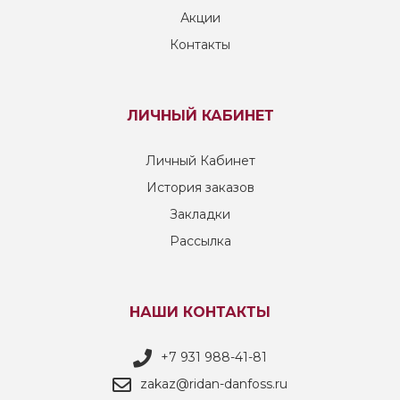
Акции
Контакты
ЛИЧНЫЙ КАБИНЕТ
Личный Кабинет
История заказов
Закладки
Рассылка
НАШИ КОНТАКТЫ
+7 931 988-41-81
zakaz@ridan-danfoss.ru