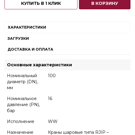
КУПИТЬ В 1 КЛИК
В КОРЗИНУ
ХАРАКТЕРИСТИКИ
ЗАГРУЗКИ
ДОСТАВКА И ОПЛАТА
Основные характеристики
Номинальный
100
диаметр (DN),
мм
Номинальное
16
давление (PN),
бар
Исполнение
WW
Назначение
Краны шаровые типа RJIP –