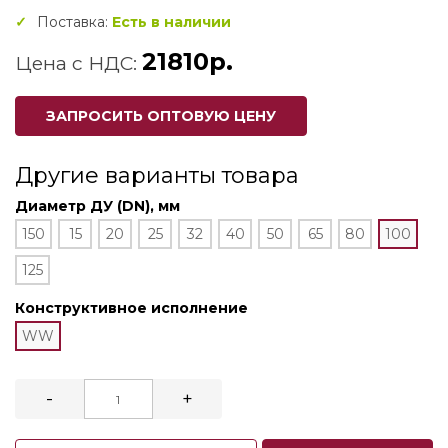
Поставка:
Есть в наличии
21810р.
Цена с НДС:
ЗАПРОСИТЬ ОПТОВУЮ ЦЕНУ
Другие варианты товара
Диаметр ДУ (DN), мм
150
15
20
25
32
40
50
65
80
100
125
Конструктивное исполнение
WW
-
+