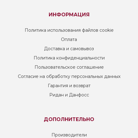
ИНФОРМАЦИЯ
Политика использования файлов cookie
Оплата
Доставка и самовывоз
Политика конфиденциальности
Пользовательское соглашение
Согласие на обработку персональных данных
Гарантия и возврат
Ридан и Данфосс
ДОПОЛНИТЕЛЬНО
Производители