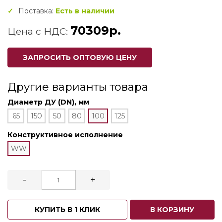
Поставка:
Есть в наличии
70309р.
Цена с НДС:
ЗАПРОСИТЬ ОПТОВУЮ ЦЕНУ
Другие варианты товара
Диаметр ДУ (DN), мм
65
150
50
80
100
125
Конструктивное исполнение
WW
-
+
КУПИТЬ В 1 КЛИК
В КОРЗИНУ