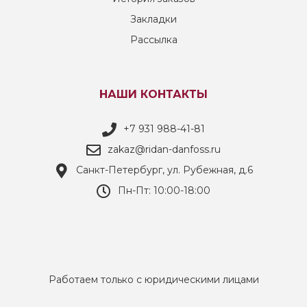
Закладки
Рассылка
НАШИ КОНТАКТЫ
+7 931 988-41-81
zakaz@ridan-danfoss.ru
Санкт-Петербург, ул. Рубежная, д.6
Пн-Пт: 10:00-18:00
Работаем только с юридическими лицами