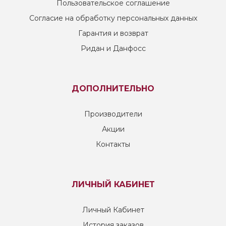
Пользовательское соглашение
Согласие на обработку персональных данных
Гарантия и возврат
Ридан и Данфосс
ДОПОЛНИТЕЛЬНО
Производители
Акции
Контакты
ЛИЧНЫЙ КАБИНЕТ
Личный Кабинет
История заказов