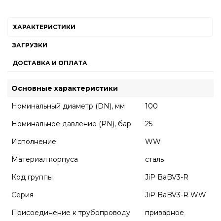
ХАРАКТЕРИСТИКИ
ЗАГРУЗКИ
ДОСТАВКА И ОПЛАТА
Основные характеристики
Номинальный диаметр (DN), мм
100
Номинальное давление (PN), бар
25
Исполнение
WW
Материал корпуса
сталь
Код группы
JiP BaBV3-R
Серия
JiP BaBV3-R WW
Присоединение к трубопроводу
приварное