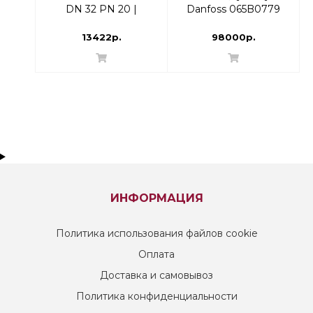
DN 32 PN 20 |
Danfoss 065B0779
003Z4084
13422р.
98000р.
ИНФОРМАЦИЯ
Политика использования файлов cookie
Оплата
Доставка и самовывоз
Политика конфиденциальности