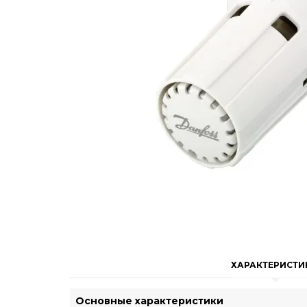
ХАРАКТЕРИСТИ
Основные характеристики