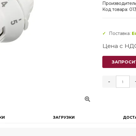
Производитель
Код товара: 01
Поставка:
Е
Цена с НД
ЗАПРОСИ
-
КИ
ЗАГРУЗКИ
ДОСТ