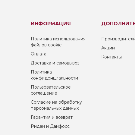
ИНФОРМАЦИЯ
ДОПОЛНИТ
Политика использования
Производител
файлов cookie
Акции
Оплата
Контакты
Доставка и самовывоз
Политика
конфиденциальности
Пользовательское
соглашение
Согласие на обработку
персональных данных
Гарантия и возврат
Ридан и Данфосс