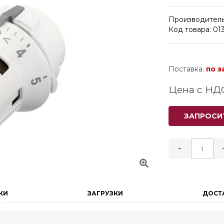
Производитель
Код товара: 01
Поставка:
по з
Цена с НД
ЗАПРОСИ
-
КИ
ЗАГРУЗКИ
ДОСТ