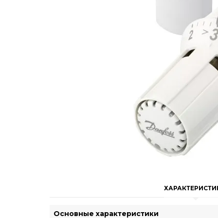
ХАРАКТЕРИСТИ
Основные характеристики