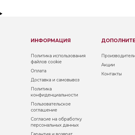
ИНФОРМАЦИЯ
ДОПОЛНИТ
Политика использования
Производител
файлов cookie
Акции
Оплата
Контакты
Доставка и самовывоз
Политика
конфиденциальности
Пользовательское
соглашение
Согласие на обработку
персональных данных
Гарантия и возврат