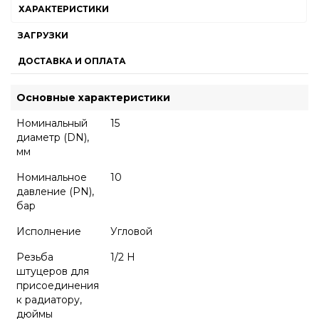
ХАРАКТЕРИСТИКИ
ЗАГРУЗКИ
ДОСТАВКА И ОПЛАТА
Основные характеристики
Номинальный
15
диаметр (DN),
мм
Номинальное
10
давление (PN),
бар
Исполнение
Угловой
Резьба
1/2 Н
штуцеров для
присоединения
к радиатору,
дюймы