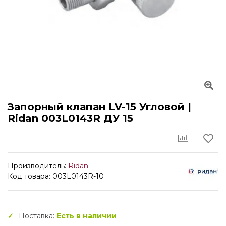
Запорный клапан LV-15 Угловой |
Ridan 003L0143R ДУ 15
Производитель:
Ridan
Код товара: 003L0143R-10
Поставка:
Есть в наличии