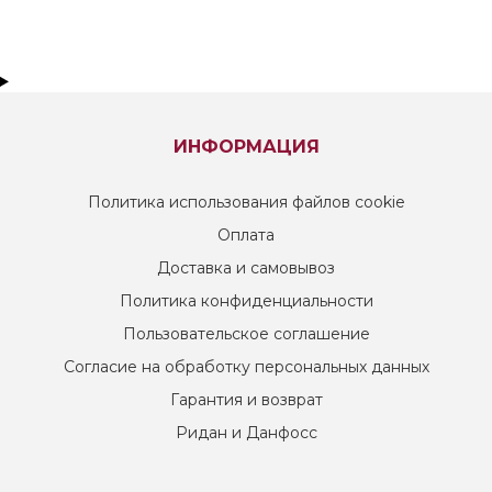
ИНФОРМАЦИЯ
Политика использования файлов cookie
Оплата
Доставка и самовывоз
Политика конфиденциальности
Пользовательское соглашение
Согласие на обработку персональных данных
Гарантия и возврат
Ридан и Данфосс