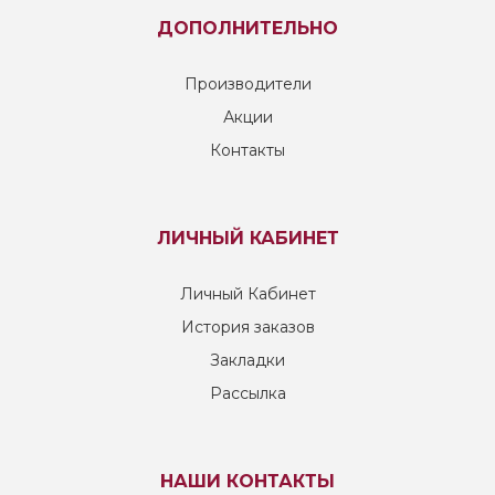
ДОПОЛНИТЕЛЬНО
Производители
Акции
Контакты
ЛИЧНЫЙ КАБИНЕТ
Личный Кабинет
История заказов
Закладки
Рассылка
НАШИ КОНТАКТЫ