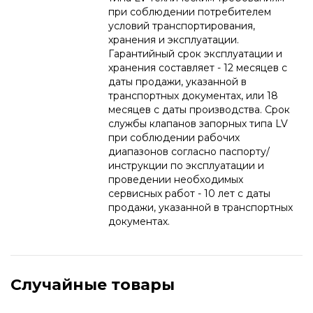
при соблюдении потребителем
условий транспортирования,
хранения и эксплуатации.
Гарантийный срок эксплуатации и
хранения составляет - 12 месяцев с
даты продажи, указанной в
транспортных документах, или 18
месяцев с даты производства. Срок
службы клапанов запорных типа LV
при соблюдении рабочих
диапазонов согласно паспорту/
инструкции по эксплуатации и
проведении необходимых
сервисных работ - 10 лет с даты
продажи, указанной в транспортных
документах.
Случайные товары