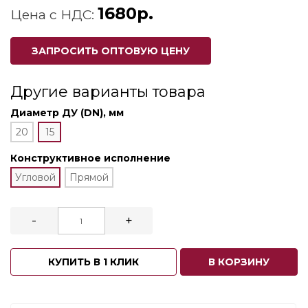
1680р.
Цена с НДС:
ЗАПРОСИТЬ ОПТОВУЮ ЦЕНУ
Другие варианты товара
Диаметр ДУ (DN), мм
20
15
Конструктивное исполнение
Угловой
Прямой
-
+
КУПИТЬ В 1 КЛИК
В КОРЗИНУ