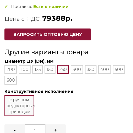
Поставка:
Есть в наличии
79388р.
Цена с НДС:
ЗАПРОСИТЬ ОПТОВУЮ ЦЕНУ
Другие варианты товара
Диаметр ДУ (DN), мм
200
100
125
150
250
300
350
400
500
600
Конструктивное исполнение
с ручным
редукторным
приводом
-
+