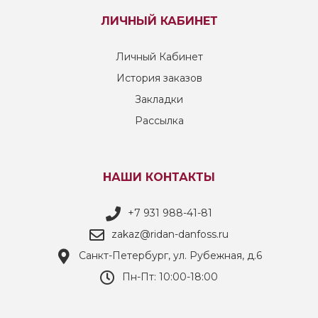
ЛИЧНЫЙ КАБИНЕТ
Личный Кабинет
История заказов
Закладки
Рассылка
НАШИ КОНТАКТЫ
+7 931 988-41-81
zakaz@ridan-danfoss.ru
Санкт-Петербург, ул. Рубежная, д.6
Пн-Пт: 10:00-18:00