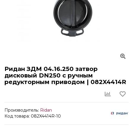
Ридан ЗДМ 04.16.250 затвор
дисковый DN250 с ручным
редукторным приводом | 082X4414R
Производитель:
Ridan
Код товара: 082X4414R-10