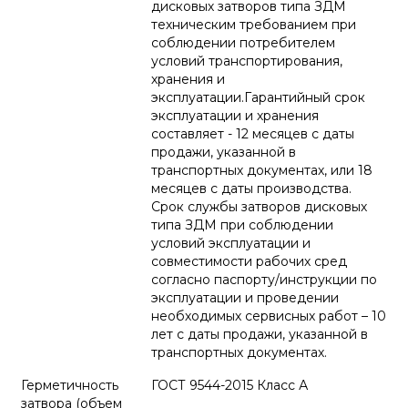
дисковых затворов типа ЗДМ
техническим требованием при
соблюдении потребителем
условий транспортирования,
хранения и
эксплуатации.Гарантийный срок
эксплуатации и хранения
составляет - 12 месяцев с даты
продажи, указанной в
транспортных документах, или 18
месяцев с даты производства.
Срок службы затворов дисковых
типа ЗДМ при соблюдении
условий эксплуатации и
совместимости рабочих сред
согласно паспорту/инструкции по
эксплуатации и проведении
необходимых сервисных работ – 10
лет с даты продажи, указанной в
транспортных документах.
Герметичность
ГОСТ 9544-2015 Класс А
затвора (объем