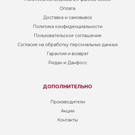
Оплата
Доставка и самовывоз
Политика конфиденциальности
Пользовательское соглашение
Согласие на обработку персональных данных
Гарантия и возврат
Ридан и Данфосс
ДОПОЛНИТЕЛЬНО
Производители
Акции
Контакты