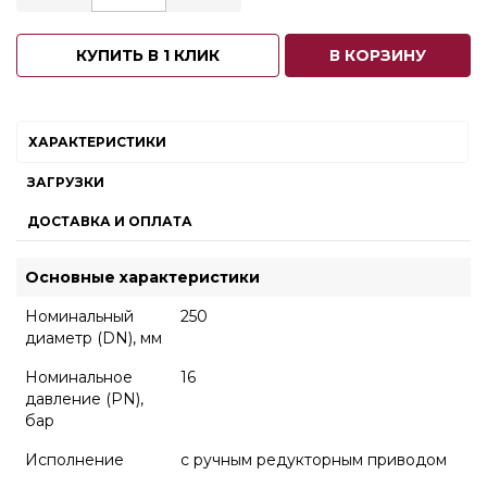
КУПИТЬ В 1 КЛИК
В КОРЗИНУ
ХАРАКТЕРИСТИКИ
ЗАГРУЗКИ
ДОСТАВКА И ОПЛАТА
Основные характеристики
Номинальный
250
диаметр (DN), мм
Номинальное
16
давление (PN),
бар
Исполнение
с ручным редукторным приводом