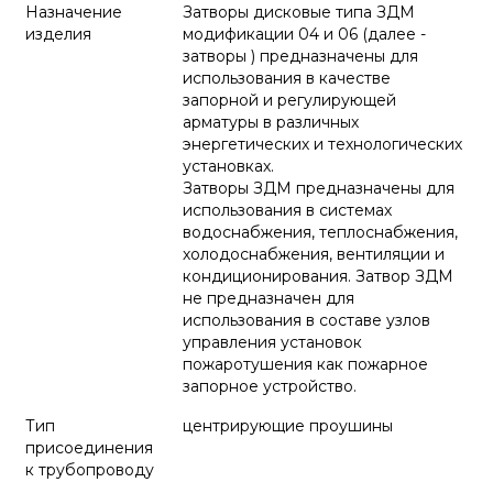
Назначение
Затворы дисковые типа ЗДМ
изделия
модификации 04 и 06 (далее -
затворы ) предназначены для
использования в качестве
запорной и регулирующей
арматуры в различных
энергетических и технологических
установках.
Затворы ЗДМ предназначены для
использования в системах
водоснабжения, теплоснабжения,
холодоснабжения, вентиляции и
кондиционирования. Затвор ЗДМ
не предназначен для
использования в составе узлов
управления установок
пожаротушения как пожарное
запорное устройство.
Тип
центрирующие проушины
присоединения
к трубопроводу