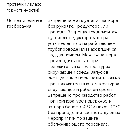
протечки / класс
герметичности)
Дополнительные
Запрещена эксплуатация затвора
требования
без рукоятки, редуктора или
привода. Запрещается демонтаж
рукоятки, редуктора затвора,
установленного на работающем
трубопроводе или находящимся
под давлением. Монтаж затвора
производить только при
положительных температурах
окружающей среды.Запуск в
эксплуатацию производить только
при положительных температурах
окружающей и рабочей среды.
Запрещено производство работ
при температуре поверхности
затвора более +50°С и ниже -40°С
без проведения соответствующих
мероприятий по защите
обслуживающего персонала,