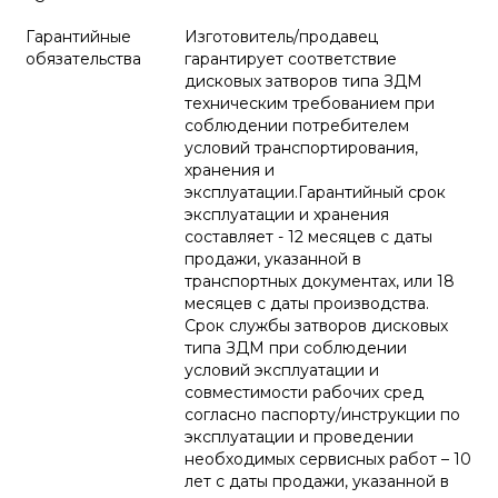
Гарантийные
Изготовитель/продавец
обязательства
гарантирует соответствие
дисковых затворов типа ЗДМ
техническим требованием при
соблюдении потребителем
условий транспортирования,
хранения и
эксплуатации.Гарантийный срок
эксплуатации и хранения
составляет - 12 месяцев с даты
продажи, указанной в
транспортных документах, или 18
месяцев с даты производства.
Срок службы затворов дисковых
типа ЗДМ при соблюдении
условий эксплуатации и
совместимости рабочих сред
согласно паспорту/инструкции по
эксплуатации и проведении
необходимых сервисных работ – 10
лет с даты продажи, указанной в