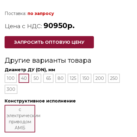
Поставка:
по запросу
90950р.
Цена с НДС:
ЗАПРОСИТЬ ОПТОВУЮ ЦЕНУ
Другие варианты товара
Диаметр ДУ (DN), мм
100
40
50
65
80
125
150
200
250
300
Конструктивное исполнение
с
электрическим
приводом
АМБ