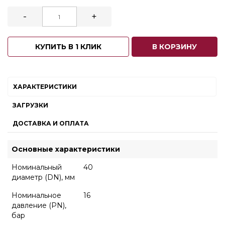
-
+
КУПИТЬ В 1 КЛИК
В КОРЗИНУ
ХАРАКТЕРИСТИКИ
ЗАГРУЗКИ
ДОСТАВКА И ОПЛАТА
Основные характеристики
Номинальный
40
диаметр (DN), мм
Номинальное
16
давление (PN),
бар