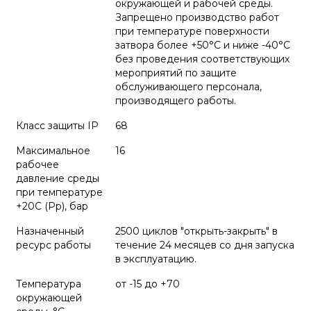
окружающей и рабочей среды.
Запрещено производство работ
при температуре поверхности
затвора более +50°С и ниже -40°С
без проведения соответствующих
мероприятий по защите
обслуживающего персонала,
производящего работы.
Класс защиты IP
68
Максимальное
16
рабочее
давление среды
при температуре
+20С (Рр), бар
Назначенный
2500 циклов "открыть-закрыть" в
ресурс работы
течение 24 месяцев со дня запуска
в эксплуатацию.
Температура
от -15 до +70
окружающей