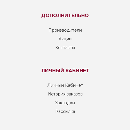
ДОПОЛНИТЕЛЬНО
Производители
Акции
Контакты
ЛИЧНЫЙ КАБИНЕТ
Личный Кабинет
История заказов
Закладки
Рассылка