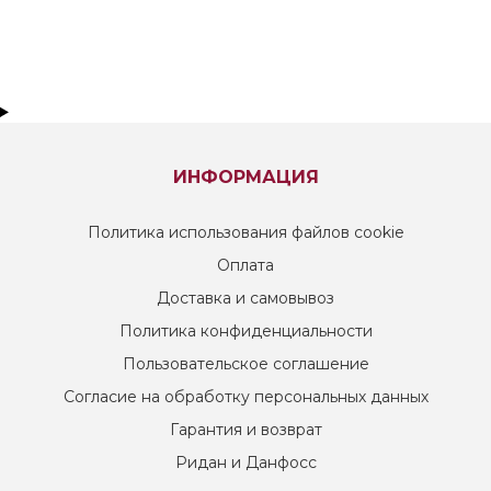
ИНФОРМАЦИЯ
Политика использования файлов cookie
Оплата
Доставка и самовывоз
Политика конфиденциальности
Пользовательское соглашение
Согласие на обработку персональных данных
Гарантия и возврат
Ридан и Данфосс