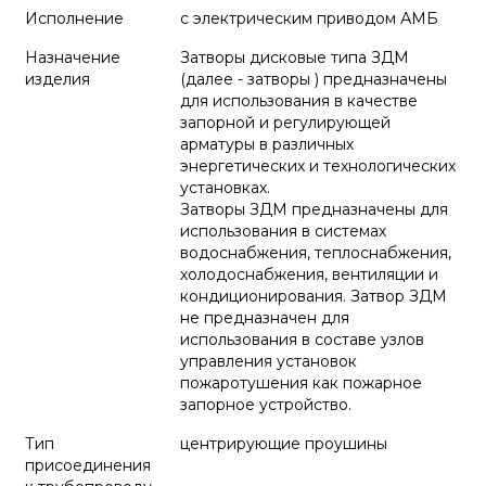
Исполнение
с электрическим приводом АМБ
Назначение
Затворы дисковые типа ЗДМ
изделия
(далее - затворы ) предназначены
для использования в качестве
запорной и регулирующей
арматуры в различных
энергетических и технологических
установках.
Затворы ЗДМ предназначены для
использования в системах
водоснабжения, теплоснабжения,
холодоснабжения, вентиляции и
кондиционирования. Затвор ЗДМ
не предназначен для
использования в составе узлов
управления установок
пожаротушения как пожарное
запорное устройство.
Тип
центрирующие проушины
присоединения