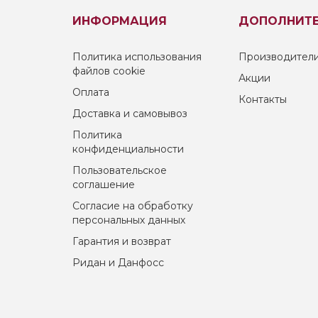
ИНФОРМАЦИЯ
ДОПОЛНИТ
Политика использования
Производител
файлов cookie
Акции
Оплата
Контакты
Доставка и самовывоз
Политика
конфиденциальности
Пользовательское
соглашение
Согласие на обработку
персональных данных
Гарантия и возврат
Ридан и Данфосс