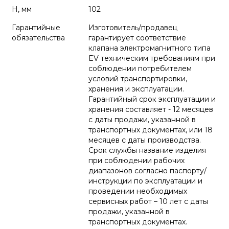
H, мм
102
Гарантийные
Изготовитель/продавец
обязательства
гарантирует соответствие
клапана электромагнитного типа
EV техническим требованиям при
соблюдении потребителем
условий транспортировки,
хранения и эксплуатации.
Гарантийный срок эксплуатации и
хранения составляет - 12 месяцев
с даты продажи, указанной в
транспортных документах, или 18
месяцев с даты производства.
Срок службы название изделия
при соблюдении рабочих
диапазонов согласно паспорту/
инструкции по эксплуатации и
проведении необходимых
сервисных работ – 10 лет с даты
продажи, указанной в
транспортных документах.