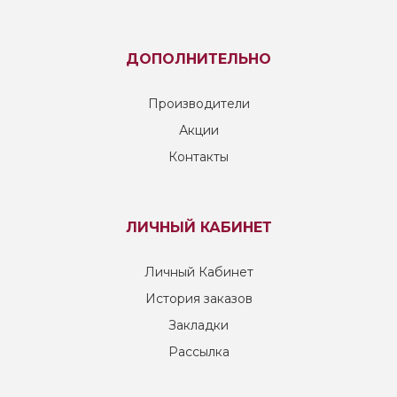
ДОПОЛНИТЕЛЬНО
Производители
Акции
Контакты
ЛИЧНЫЙ КАБИНЕТ
Личный Кабинет
История заказов
Закладки
Рассылка