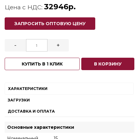
32946р.
Цена с НДС:
ЗАПРОСИТЬ ОПТОВУЮ ЦЕНУ
-
+
КУПИТЬ В 1 КЛИК
В КОРЗИНУ
ХАРАКТЕРИСТИКИ
ЗАГРУЗКИ
ДОСТАВКА И ОПЛАТА
Основные характеристики
Номинальный
15