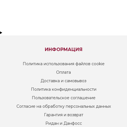
ИНФОРМАЦИЯ
Политика использования файлов cookie
Оплата
Доставка и самовывоз
Политика конфиденциальности
Пользовательское соглашение
Согласие на обработку персональных данных
Гарантия и возврат
Ридан и Данфосс