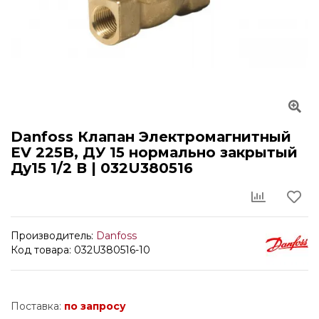
Danfoss Клапан Электромагнитный
EV 225B, ДУ 15 нормально закрытый
Ду15 1/2 В | 032U380516
Производитель:
Danfoss
Код товара: 032U380516-10
Поставка:
по запросу