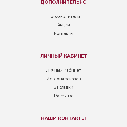
ДОПОЛНИТЕЛЬНО
Производители
Акции
Контакты
ЛИЧНЫЙ КАБИНЕТ
Личный Кабинет
История заказов
Закладки
Рассылка
НАШИ КОНТАКТЫ