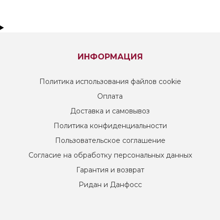
ИНФОРМАЦИЯ
Политика использования файлов cookie
Оплата
Доставка и самовывоз
Политика конфиденциальности
Пользовательское соглашение
Согласие на обработку персональных данных
Гарантия и возврат
Ридан и Данфосс