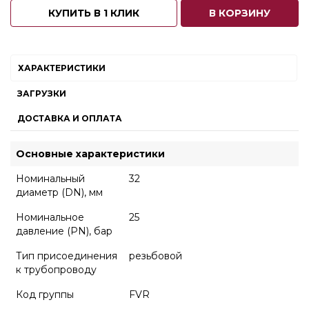
КУПИТЬ В 1 КЛИК
В КОРЗИНУ
ХАРАКТЕРИСТИКИ
ЗАГРУЗКИ
ДОСТАВКА И ОПЛАТА
Основные характеристики
Номинальный
32
диаметр (DN), мм
Номинальное
25
давление (PN), бар
Тип присоединения
резьбовой
к трубопроводу
Код группы
FVR