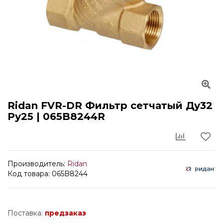
Ridan FVR-DR Фильтр сетчатый Ду32
Ру25 | 065B8244R
Производитель:
Ridan
Код товара: 065B8244
Поставка:
предзаказ