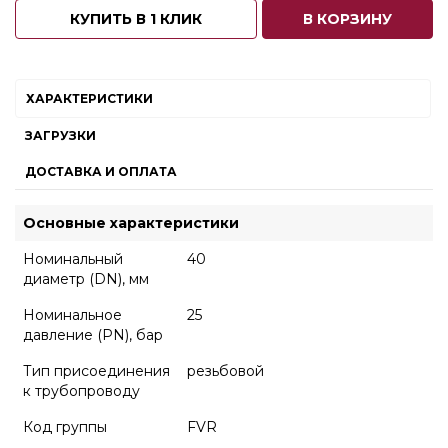
КУПИТЬ В 1 КЛИК
В КОРЗИНУ
ХАРАКТЕРИСТИКИ
ЗАГРУЗКИ
ДОСТАВКА И ОПЛАТА
Основные характеристики
Номинальный
40
диаметр (DN), мм
Номинальное
25
давление (PN), бар
Тип присоединения
резьбовой
к трубопроводу
Код группы
FVR