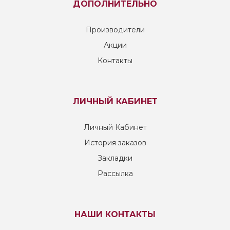
ДОПОЛНИТЕЛЬНО
Производители
Акции
Контакты
ЛИЧНЫЙ КАБИНЕТ
Личный Кабинет
История заказов
Закладки
Рассылка
НАШИ КОНТАКТЫ