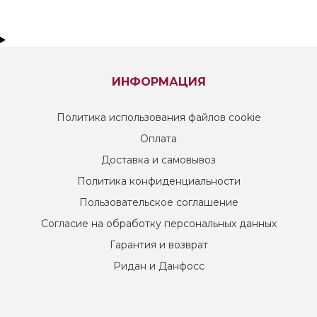
ИНФОРМАЦИЯ
Политика использования файлов cookie
Оплата
Доставка и самовывоз
Политика конфиденциальности
Пользовательское соглашение
Согласие на обработку персональных данных
Гарантия и возврат
Ридан и Данфосс