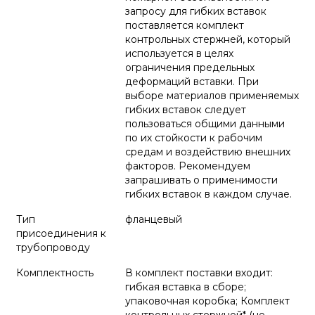
запросу для гибких вставок
поставляется комплект
контрольных стержней, который
используется в целях
ограничения предельных
деформаций вставки. При
выборе материалов применяемых
гибких вставок следует
пользоваться общими данными
по их стойкости к рабочим
средам и воздействию внешних
факторов. Рекомендуем
запрашивать о применимости
гибких вставок в каждом случае.
Тип
фланцевый
присоединения к
трубопроводу
Комплектность
В комплект поставки входит:
гибкая вставка в сборе;
упаковочная коробка; Комплект