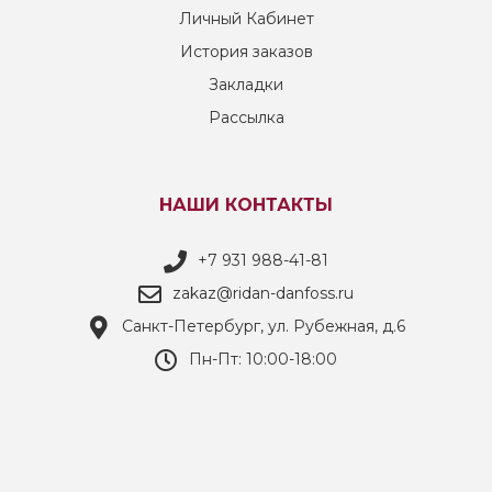
Личный Кабинет
История заказов
Закладки
Рассылка
НАШИ КОНТАКТЫ
+7 931 988-41-81
zakaz@ridan-danfoss.ru
Санкт-Петербург, ул. Рубежная, д.6
Пн-Пт: 10:00-18:00