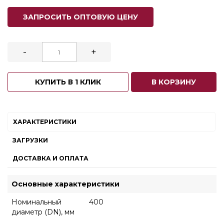
ЗАПРОСИТЬ ОПТОВУЮ ЦЕНУ
-
+
КУПИТЬ В 1 КЛИК
В КОРЗИНУ
ХАРАКТЕРИСТИКИ
ЗАГРУЗКИ
ДОСТАВКА И ОПЛАТА
Основные характеристики
Номинальный
400
диаметр (DN), мм