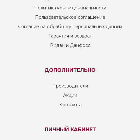
Политика конфиденциальности
Пользовательское соглашение
Согласие на обработку персональных данных
Гарантия и возврат
Ридан и Данфосс
ДОПОЛНИТЕЛЬНО
Производители
Акции
Контакты
ЛИЧНЫЙ КАБИНЕТ