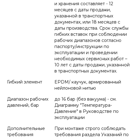
и хранения составляет - 12
месяцев с даты продажи,
указанной в транспортных
документах, или 18 месяцев с
даты производства. Срок службы
гибких вставок при соблюдении
рабочих диапазонов согласно
паспорту/инструкции по
эксплуатации и проведении
необходимых сервисных работ –
10 лет с даты продажи, указанной
в транспортных документах.
Гибкий элемент
EPDM/ каучук, армированный
нейлоновой нитью
Диапазон рабочих
до 16 бар (без вакуума) - см.
давлений, бар
Диаграмму "Температура-
Давление" в Руководстве по
эксплуатации
Дополнительные
При монтаже строго соблюдать
требования
требования раздела Указаний по