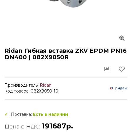
Ridan Гибкая вставка ZKV EPDM PN16
DN400 | 082X9050R
Производитель:
Ridan
Код товара: 082X9050-10
Поставка:
Есть в наличии
191687р.
Цена с НДС: