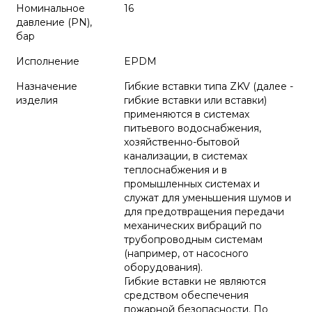
Номинальное
16
давление (PN),
бар
Исполнение
EPDM
Назначение
Гибкие вставки типа ZKV (далее -
изделия
гибкие вставки или вставки)
применяются в системах
питьевого водоснабжения,
хозяйственно-бытовой
канализации, в системах
теплоснабжения и в
промышленных системах и
служат для уменьшения шумов и
для предотвращения передачи
механических вибраций по
трубопроводным системам
(например, от насосного
оборудования).
Гибкие вставки не являются
средством обеспечения
пожарной безопасности. По