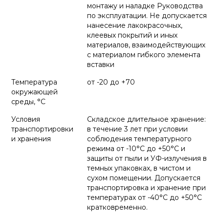
монтажу и наладке Руководства
по эксплуатации. Не допускается
нанесение лакокрасочных,
клеевых покрытий и иных
материалов, взаимодействующих
с материалом гибкого элемента
вставки
Температура
от -20 до +70
окружающей
среды, °С
Условия
Складское длительное хранение:
транспортировки
в течение 3 лет при условии
и хранения
соблюдения температурного
режима от -10°С до +50°С и
защиты от пыли и УФ-излучения в
темных упаковках, в чистом и
сухом помещении. Допускается
транспортировка и хранение при
температурах от -40°С до +50°С
кратковременно.