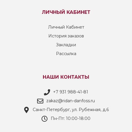
ЛИЧНЫЙ КАБИНЕТ
Личный Кабинет
История заказов
Закладки
Рассылка
НАШИ КОНТАКТЫ
+7 931 988-41-81
zakaz@ridan-danfoss.ru
Санкт-Петербург, ул. Рубежная, д.6
Пн-Пт: 10:00-18:00