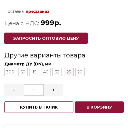
Поставка:
предзаказ
999р.
Цена с НДС:
ЗАПРОСИТЬ ОПТОВУЮ ЦЕНУ
Другие варианты товара
Диаметр ДУ (DN), мм
300
50
15
40
32
25
20
-
+
КУПИТЬ В 1 КЛИК
В КОРЗИНУ