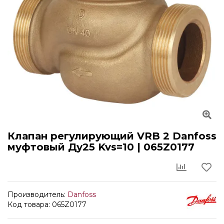
Клапан регулирующий VRB 2 Danfoss
муфтовый Ду25 Kvs=10 | 065Z0177
Производитель:
Danfoss
Код товара: 065Z0177