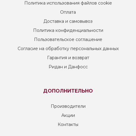
Политика использования файлов cookie
Оплата
Доставка и самовывоз
Политика конфиденциальности
Пользовательское соглашение
Согласие на обработку персональных данных
Гарантия и возврат
Ридан и Данфосс
ДОПОЛНИТЕЛЬНО
Производители
Акции
Контакты