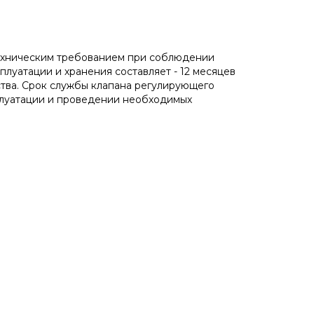
техническим требованием при соблюдении
луатации и хранения составляет - 12 месяцев
ства. Срок службы клапана регулирующего
плуатации и проведении необходимых