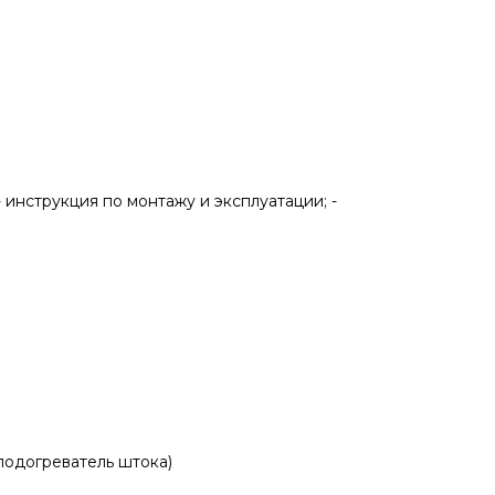
- инструкция по монтажу и эксплуатации; -
 подогреватель штока)