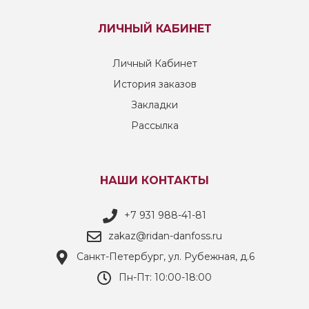
ЛИЧНЫЙ КАБИНЕТ
Личный Кабинет
История заказов
Закладки
Рассылка
НАШИ КОНТАКТЫ
+7 931 988-41-81
zakaz@ridan-danfoss.ru
Санкт-Петербург, ул. Рубежная, д.6
Пн-Пт: 10:00-18:00