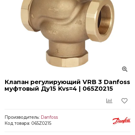
Клапан регулирующий VRB 3 Danfoss
муфтовый Ду15 Kvs=4 | 065Z0215
Производитель:
Danfoss
Код товара: 065Z0215