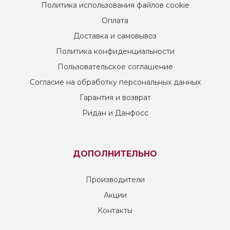
Политика использования файлов cookie
Оплата
Доставка и самовывоз
Политика конфиденциальности
Пользовательское соглашение
Согласие на обработку персональных данных
Гарантия и возврат
Ридан и Данфосс
ДОПОЛНИТЕЛЬНО
Производители
Акции
Контакты