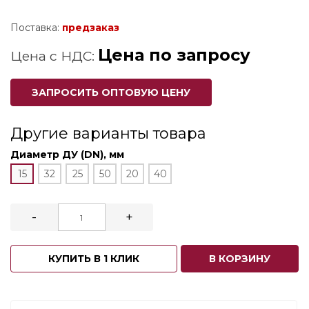
Поставка:
предзаказ
Цена по запросу
Цена с НДС:
ЗАПРОСИТЬ ОПТОВУЮ ЦЕНУ
Другие варианты товара
Диаметр ДУ (DN), мм
15
32
25
50
20
40
-
+
КУПИТЬ В 1 КЛИК
В КОРЗИНУ