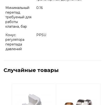
Минимальный
0.16
перепад
требуемый для
работы
клапана, бар
Конус
PPSU
регулятора
перепада
давлений
Случайные товары