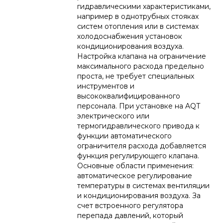
гидравлическими характеристиками,
например в однотрубных стояках
систем отопления или в системах
холодоснабжения установок
кондиционирования воздуха.
Настройка клапана на ограничение
максимального расхода предельно
проста, не требует специальных
инструментов и
высококвалифицированного
персонала. При установке на AQТ
электрического или
термогидравлического привода к
функции автоматического
ограничителя расхода добавляется
функция регулирующего клапана.
Основные области применения:
автоматическое регулирование
температуры в системах вентиляции
и кондиционирования воздуха. За
счет встроенного регулятора
перепада давлений, который