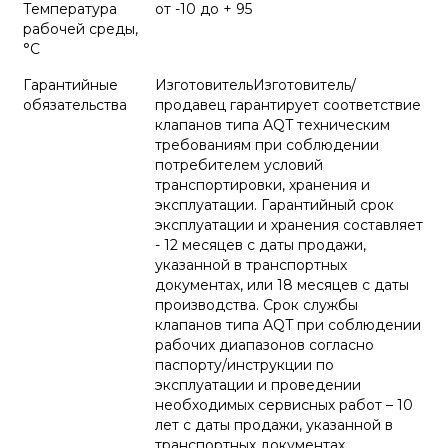
Температура
от -10 до + 95
рабочей среды,
°С
Гарантийные
ИзготовительИзготовитель/
обязательства
продавец гарантирует соответствие
клапанов типа AQT техническим
требованиям при соблюдении
потребителем условий
транспортировки, хранения и
эксплуатации. Гарантийный срок
эксплуатации и хранения составляет
- 12 месяцев с даты продажи,
указанной в транспортных
документах, или 18 месяцев с даты
производства. Срок службы
клапанов типа AQT при соблюдении
рабочих диапазонов согласно
паспорту/инструкции по
эксплуатации и проведении
необходимых сервисных работ – 10
лет с даты продажи, указанной в
транспортных документах.