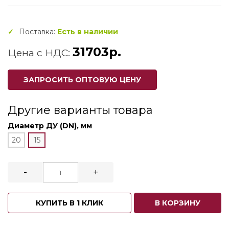
Поставка:
Есть в наличии
31703р.
Цена с НДС:
ЗАПРОСИТЬ ОПТОВУЮ ЦЕНУ
Другие варианты товара
Диаметр ДУ (DN), мм
20
15
-
+
КУПИТЬ В 1 КЛИК
В КОРЗИНУ