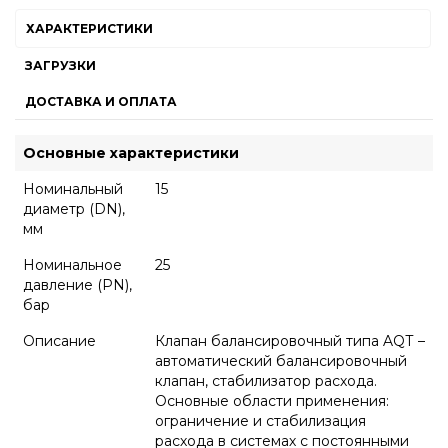
ХАРАКТЕРИСТИКИ
ЗАГРУЗКИ
ДОСТАВКА И ОПЛАТА
Основные характеристики
Номинальный
15
диаметр (DN),
мм
Номинальное
25
давление (PN),
бар
Описание
Клапан балансировочный типа AQТ –
автоматический балансировочный
клапан, стабилизатор расхода.
Основные области применения:
ограничение и стабилизация
расхода в системах с постоянными