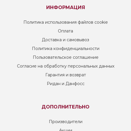
ИНФОРМАЦИЯ
Политика использования файлов cookie
Оплата
Доставка и самовывоз
Политика конфиденциальности
Пользовательское соглашение
Согласие на обработку персональных данных
Гарантия и возврат
Ридан и Данфосс
ДОПОЛНИТЕЛЬНО
Производители
Акции