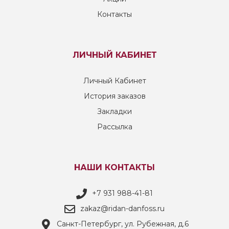
Контакты
ЛИЧНЫЙ КАБИНЕТ
Личный Кабинет
История заказов
Закладки
Рассылка
НАШИ КОНТАКТЫ
+7 931 988-41-81
zakaz@ridan-danfoss.ru
Санкт-Петербург, ул. Рубежная, д.6