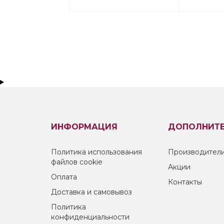
ИНФОРМАЦИЯ
ДОПОЛНИТ
Политика использования
Производител
файлов cookie
Акции
Оплата
Контакты
Доставка и самовывоз
Политика
конфиденциальности