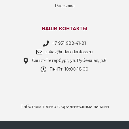
Рассылка
НАШИ КОНТАКТЫ
+7 931 988-41-81
zakaz@ridan-danfoss.ru
Санкт-Петербург, ул. Рубежная, д.6
Пн-Пт: 10:00-18:00
Работаем только с юридическими лицами