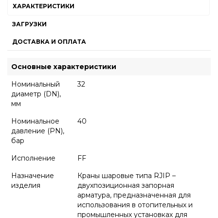
ХАРАКТЕРИСТИКИ
ЗАГРУЗКИ
ДОСТАВКА И ОПЛАТА
Основные характеристики
Номинальный
32
диаметр (DN),
мм
Номинальное
40
давление (PN),
бар
Исполнение
FF
Назначение
Краны шаровые типа RJIP –
изделия
двухпозиционная запорная
арматура, предназначенная для
использования в отопительных и
промышленных установках для