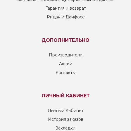
Гарантия и возврат
Ридан и Данфосс
ДОПОЛНИТЕЛЬНО
Производители
Акции
Контакты
ЛИЧНЫЙ КАБИНЕТ
Личный Кабинет
История заказов
Закладки