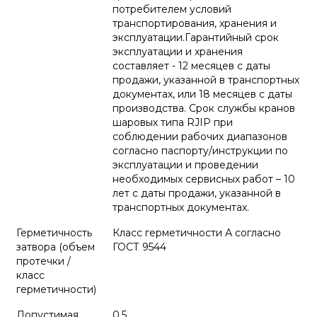
потребителем условий
транспортирования, хранения и
эксплуатации.Гарантийный срок
эксплуатации и хранения
составляет - 12 месяцев с даты
продажи, указанной в транспортных
документах, или 18 месяцев с даты
производства. Срок службы кранов
шаровых типа RJIP при
соблюдении рабочих диапазонов
согласно паспорту/инструкции по
эксплуатации и проведении
необходимых сервисных работ – 10
лет с даты продажи, указанной в
транспортных документах.
Герметичность
Класс герметичности А согласно
затвора (объем
ГОСТ 9544
протечки /
класс
герметичности)
Допустимая
0.5