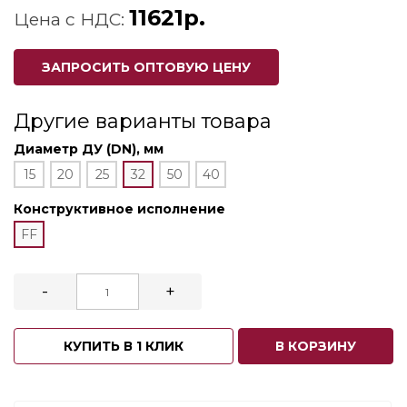
11621р.
Цена с НДС:
ЗАПРОСИТЬ ОПТОВУЮ ЦЕНУ
Другие варианты товара
Диаметр ДУ (DN), мм
15
20
25
32
50
40
Конструктивное исполнение
FF
-
+
КУПИТЬ В 1 КЛИК
В КОРЗИНУ