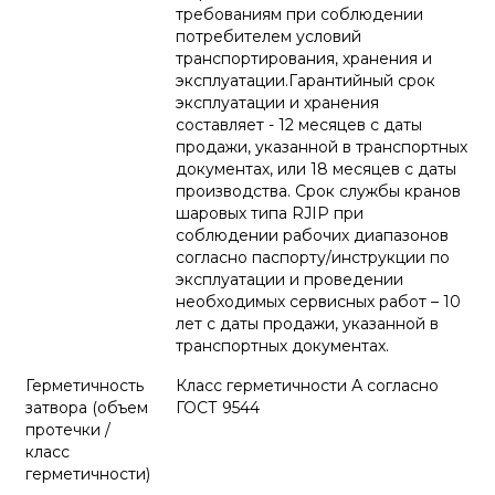
требованиям при соблюдении
потребителем условий
транспортирования, хранения и
эксплуатации.Гарантийный срок
эксплуатации и хранения
составляет - 12 месяцев с даты
продажи, указанной в транспортных
документах, или 18 месяцев с даты
производства. Срок службы кранов
шаровых типа RJIP при
соблюдении рабочих диапазонов
согласно паспорту/инструкции по
эксплуатации и проведении
необходимых сервисных работ – 10
лет с даты продажи, указанной в
транспортных документах.
Герметичность
Класс герметичности А согласно
затвора (объем
ГОСТ 9544
протечки /
класс
герметичности)