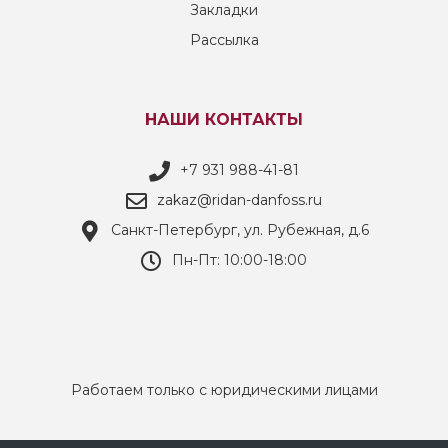
Закладки
Рассылка
НАШИ КОНТАКТЫ
+7 931 988-41-81
zakaz@ridan-danfoss.ru
Санкт-Петербург, ул. Рубежная, д.6
Пн-Пт: 10:00-18:00
Работаем только с юридическими лицами