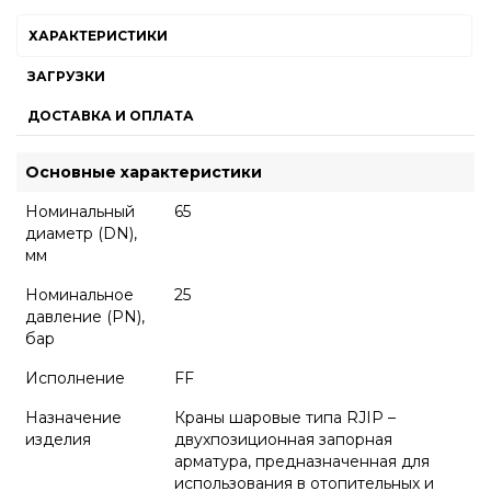
ХАРАКТЕРИСТИКИ
ЗАГРУЗКИ
ДОСТАВКА И ОПЛАТА
Основные характеристики
Номинальный
65
диаметр (DN),
мм
Номинальное
25
давление (PN),
бар
Исполнение
FF
Назначение
Краны шаровые типа RJIP –
изделия
двухпозиционная запорная
арматура, предназначенная для
использования в отопительных и