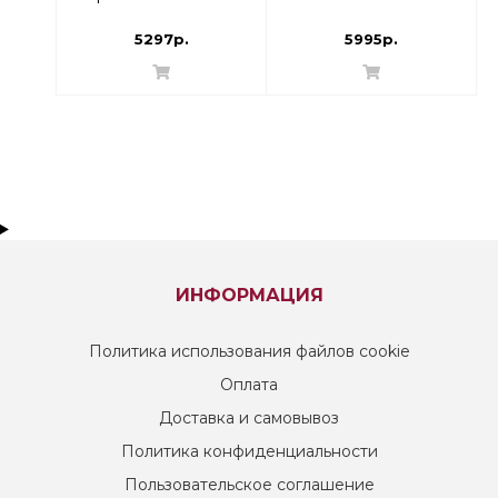
Угловой
003Z2331R
5297р.
5995р.
ИНФОРМАЦИЯ
Политика использования файлов cookie
Оплата
Доставка и самовывоз
Политика конфиденциальности
Пользовательское соглашение