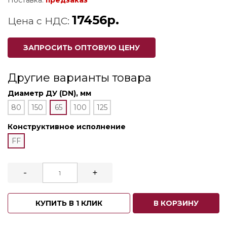
Поставка:
предзаказ
17456р.
Цена с НДС:
ЗАПРОСИТЬ ОПТОВУЮ ЦЕНУ
Другие варианты товара
Диаметр ДУ (DN), мм
80
150
65
100
125
Конструктивное исполнение
FF
-
+
КУПИТЬ В 1 КЛИК
В КОРЗИНУ