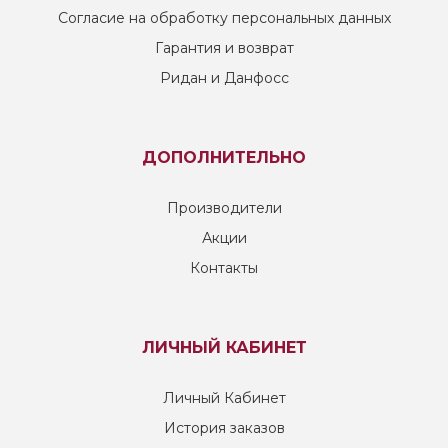
Согласие на обработку персональных данных
Гарантия и возврат
Ридан и Данфосс
ДОПОЛНИТЕЛЬНО
Производители
Акции
Контакты
ЛИЧНЫЙ КАБИНЕТ
Личный Кабинет
История заказов