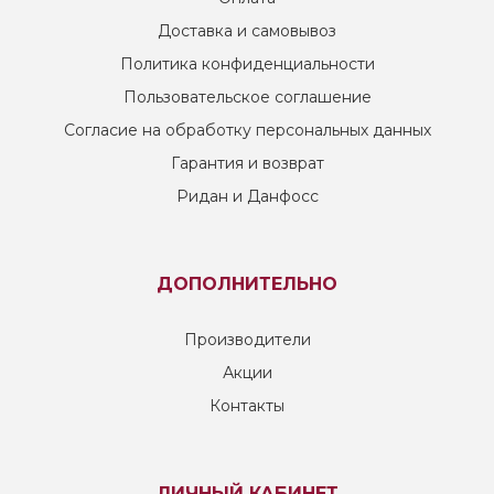
Доставка и самовывоз
Политика конфиденциальности
Пользовательское соглашение
Согласие на обработку персональных данных
Гарантия и возврат
Ридан и Данфосс
ДОПОЛНИТЕЛЬНО
Производители
Акции
Контакты
ЛИЧНЫЙ КАБИНЕТ