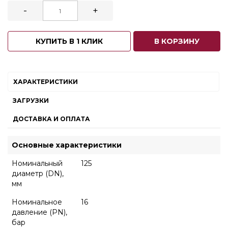
-
+
КУПИТЬ В 1 КЛИК
В КОРЗИНУ
ХАРАКТЕРИСТИКИ
ЗАГРУЗКИ
ДОСТАВКА И ОПЛАТА
Основные характеристики
Номинальный
125
диаметр (DN),
мм
Номинальное
16
давление (PN),
бар