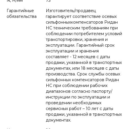
N, Н/мм
73
Гарантийные
Изготовитель/продавец
обязательства
гарантирует соответствие осевых
сильфонныхкомпенсаторов Ридан
НС техническим требованиям при
соблюдении потребителем условий
транспортировки, хранения и
эксплуатации. Гарантийный срок
эксплуатации и хранения
составляет - 12 месяцев с даты
продажи, указанной в транспортных
документах, или 18 месяцев с даты
производства. Срок службы осевых
сильфонных компенсаторов Ридан
НС при соблюдении рабочих
диапазонов согласно паспорту/
инструкции по эксплуатации и
проведении необходимых
сервисных работ – 10 лет с даты
продажи, указанной в транспортных
документах.