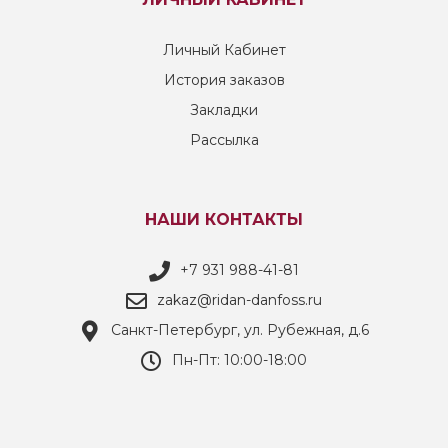
Личный Кабинет
История заказов
Закладки
Рассылка
НАШИ КОНТАКТЫ
+7 931 988-41-81
zakaz@ridan-danfoss.ru
Санкт-Петербург, ул. Рубежная, д.6
Пн-Пт: 10:00-18:00