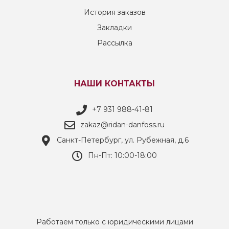
История заказов
Закладки
Рассылка
НАШИ КОНТАКТЫ
+7 931 988-41-81
zakaz@ridan-danfoss.ru
Санкт-Петербург, ул. Рубежная, д.6
Пн-Пт: 10:00-18:00
Работаем только с юридическими лицами