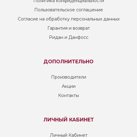
Политика конфиденциальности
Пользовательское соглашение
Согласие на обработку персональных данных
Гарантия и возврат
Ридан и Данфосс
ДОПОЛНИТЕЛЬНО
Производители
Акции
Контакты
ЛИЧНЫЙ КАБИНЕТ
Личный Кабинет