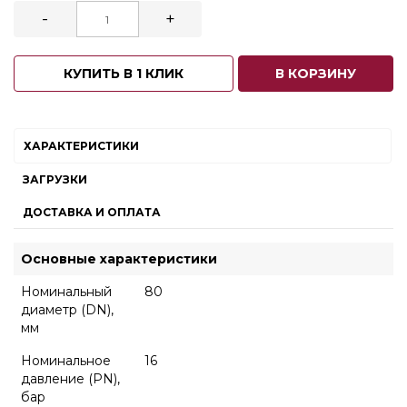
-
+
КУПИТЬ В 1 КЛИК
В КОРЗИНУ
ХАРАКТЕРИСТИКИ
ЗАГРУЗКИ
ДОСТАВКА И ОПЛАТА
Основные характеристики
Номинальный
80
диаметр (DN),
мм
Номинальное
16
давление (PN),
бар