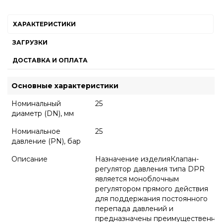
ХАРАКТЕРИСТИКИ
ЗАГРУЗКИ
ДОСТАВКА И ОПЛАТА
Основные характеристики
Номинальный
25
диаметр (DN), мм
Номинальное
25
давление (PN), бар
Описание
Назначение изделияКлапан-
регулятор давления типа DPR
является моноблочным
регулятором прямого действия
для поддержания постоянного
перепада давлений и
предназначены преимущественно