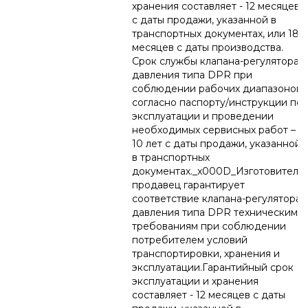
хранения составляет - 12 месяцев
с даты продажи, указанной в
транспортных документах, или 18
месяцев с даты производства.
Срок службы клапана-регулятора
давления типа DPR при
соблюдении рабочих диапазонов
согласно паспорту/инструкции по
эксплуатации и проведении
необходимых сервисных работ –
10 лет с даты продажи, указанной
в транспортных
документах._x000D_Изготовитель/
продавец гарантирует
соответствие клапана-регулятора
давления типа DPR техническим
требованиям при соблюдении
потребителем условий
транспортировки, хранения и
эксплуатации.Гарантийный срок
эксплуатации и хранения
составляет - 12 месяцев с даты