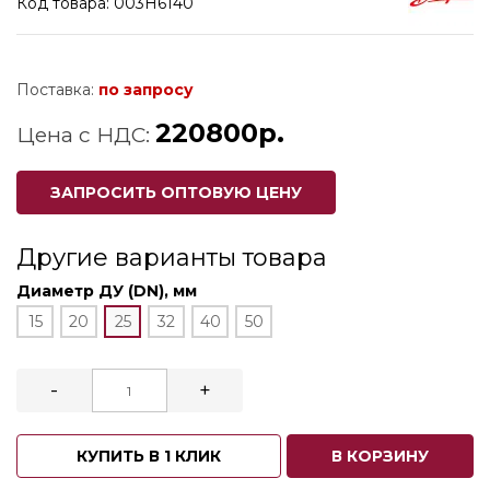
Код товара: 003H6140
Поставка:
по запросу
220800р.
Цена с НДС:
ЗАПРОСИТЬ ОПТОВУЮ ЦЕНУ
Другие варианты товара
Диаметр ДУ (DN), мм
15
20
25
32
40
50
-
+
КУПИТЬ В 1 КЛИК
В КОРЗИНУ