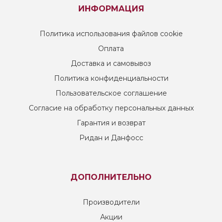
ИНФОРМАЦИЯ
Политика использования файлов cookie
Оплата
Доставка и самовывоз
Политика конфиденциальности
Пользовательское соглашение
Согласие на обработку персональных данных
Гарантия и возврат
Ридан и Данфосс
ДОПОЛНИТЕЛЬНО
Производители
Акции