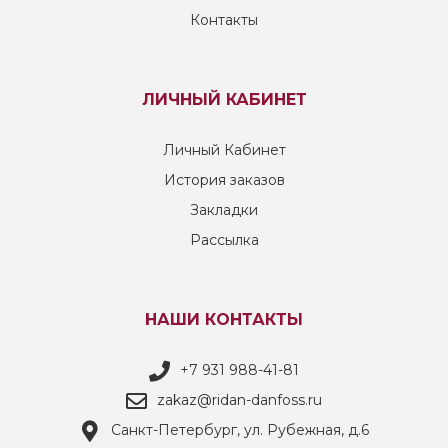
Контакты
ЛИЧНЫЙ КАБИНЕТ
Личный Кабинет
История заказов
Закладки
Рассылка
НАШИ КОНТАКТЫ
+7 931 988-41-81
zakaz@ridan-danfoss.ru
Санкт-Петербург, ул. Рубежная, д.6