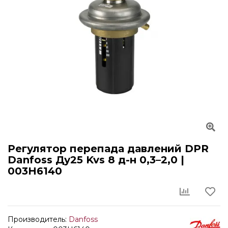
Регулятор перепада давлений DPR
Danfoss Ду25 Kvs 8 д-н 0,3–2,0 |
003H6140
Производитель:
Danfoss