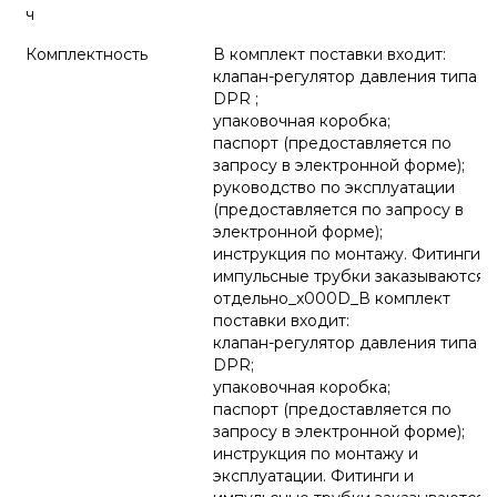
ч
Комплектность
В комплект поставки входит:
клапан-регулятор давления типа
DPR ;
упаковочная коробка;
паспорт (предоставляется по
запросу в электронной форме);
руководство по эксплуатации
(предоставляется по запросу в
электронной форме);
инструкция по монтажу. Фитинги и
импульсные трубки заказываются
отдельно_x000D_В комплект
поставки входит:
клапан-регулятор давления типа
DPR;
упаковочная коробка;
паспорт (предоставляется по
запросу в электронной форме);
инструкция по монтажу и
эксплуатации. Фитинги и