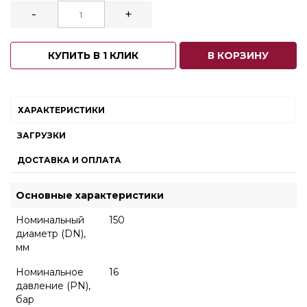
-
+
КУПИТЬ В 1 КЛИК
В КОРЗИНУ
ХАРАКТЕРИСТИКИ
ЗАГРУЗКИ
ДОСТАВКА И ОПЛАТА
Основные характеристики
Номинальный
150
диаметр (DN),
мм
Номинальное
16
давление (PN),
бар