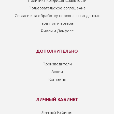
Политика конфиденциальности
Пользовательское соглашение
Согласие на обработку персональных данных
Гарантия и возврат
Ридан и Данфосс
ДОПОЛНИТЕЛЬНО
Производители
Акции
Контакты
ЛИЧНЫЙ КАБИНЕТ
Личный Кабинет