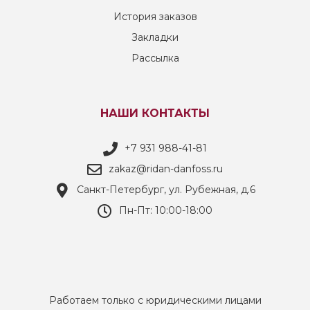
История заказов
Закладки
Рассылка
НАШИ КОНТАКТЫ
+7 931 988-41-81
zakaz@ridan-danfoss.ru
Санкт-Петербург, ул. Рубежная, д.6
Пн-Пт: 10:00-18:00
Работаем только с юридическими лицами