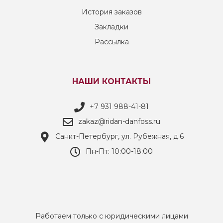
История заказов
Закладки
Рассылка
НАШИ КОНТАКТЫ
+7 931 988-41-81
zakaz@ridan-danfoss.ru
Санкт-Петербург, ул. Рубежная, д.6
Пн-Пт: 10:00-18:00
Работаем только с юридическими лицами