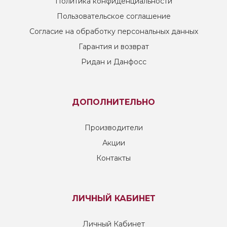
Политика конфиденциальности
Пользовательское соглашение
Согласие на обработку персональных данных
Гарантия и возврат
Ридан и Данфосс
ДОПОЛНИТЕЛЬНО
Производители
Акции
Контакты
ЛИЧНЫЙ КАБИНЕТ
Личный Кабинет