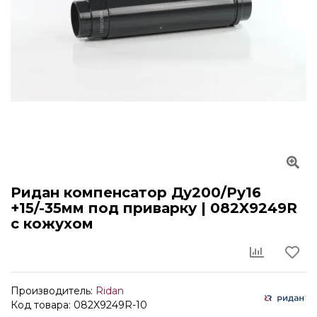
Ридан компенсатор Ду200/Ру16
+15/-35мм под приварку | 082X9249R
с кожухом
Производитель:
Ridan
Код товара: 082X9249R-10