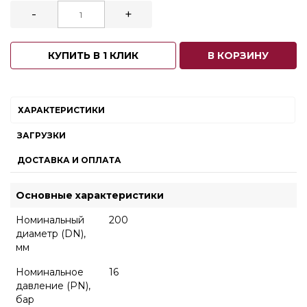
-
+
КУПИТЬ В 1 КЛИК
В КОРЗИНУ
ХАРАКТЕРИСТИКИ
ЗАГРУЗКИ
ДОСТАВКА И ОПЛАТА
Основные характеристики
Номинальный
200
диаметр (DN),
мм
Номинальное
16
давление (PN),
бар