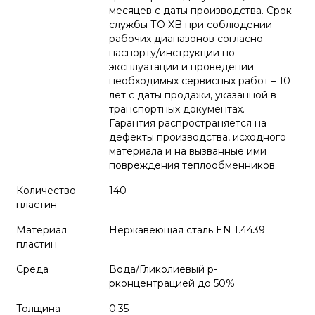
месяцев с даты производства. Срок
службы ТО XB при соблюдении
рабочих диапазонов согласно
паспорту/инструкции по
эксплуатации и проведении
необходимых сервисных работ – 10
лет с даты продажи, указанной в
транспортных документах.
Гарантия распространяется на
дефекты производства, исходного
материала и на вызванные ими
повреждения теплообменников.
Количество
140
пластин
Материал
Нержавеющая сталь EN 1.4439
пластин
Среда
Вода/Гликолиевый р-
рконцентрацией до 50%
Толщина
0.35