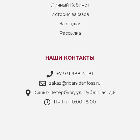
Личный Кабинет
История заказов
Закладки
Рассылка
НАШИ КОНТАКТЫ
+7 931 988-41-81
zakaz@ridan-danfoss.ru
Санкт-Петербург, ул. Рубежная, д.6
Пн-Пт: 10:00-18:00