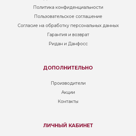
Политика конфиденциальности
Пользовательское соглашение
Согласие на обработку персональных данных
Гарантия и возврат
Ридан и Данфосс
ДОПОЛНИТЕЛЬНО
Производители
Акции
Контакты
ЛИЧНЫЙ КАБИНЕТ