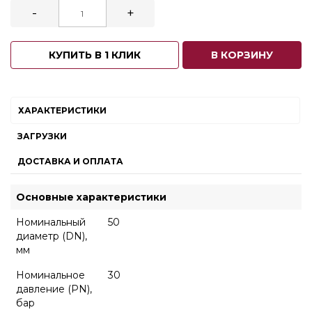
-
+
КУПИТЬ В 1 КЛИК
В КОРЗИНУ
ХАРАКТЕРИСТИКИ
ЗАГРУЗКИ
ДОСТАВКА И ОПЛАТА
Основные характеристики
Номинальный
50
диаметр (DN),
мм
Номинальное
30
давление (PN),
бар