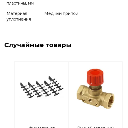
пластины, мм
Материал
Медный припой
уплотнения
Случайные товары