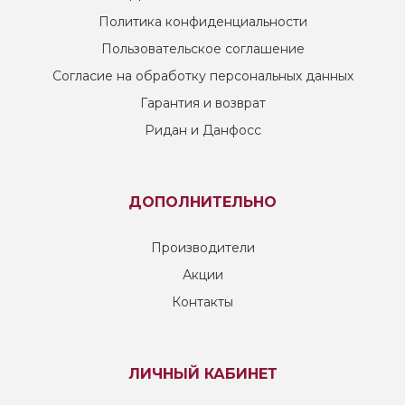
Политика конфиденциальности
Пользовательское соглашение
Согласие на обработку персональных данных
Гарантия и возврат
Ридан и Данфосс
ДОПОЛНИТЕЛЬНО
Производители
Акции
Контакты
ЛИЧНЫЙ КАБИНЕТ