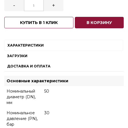
-
+
КУПИТЬ В 1 КЛИК
В КОРЗИНУ
ХАРАКТЕРИСТИКИ
ЗАГРУЗКИ
ДОСТАВКА И ОПЛАТА
Основные характеристики
Номинальный
50
диаметр (DN),
мм
Номинальное
30
давление (PN),
бар