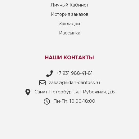
Личный Кабинет
История заказов
Закладки
Рассылка
НАШИ КОНТАКТЫ
+7 931 988-41-81
zakaz@ridan-danfoss.ru
Санкт-Петербург, ул. Рубежная, д.6
Пн-Пт: 10:00-18:00