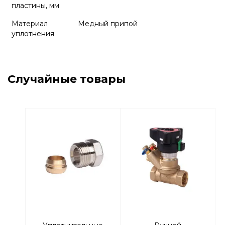
пластины, мм
Материал
Медный припой
уплотнения
Случайные товары