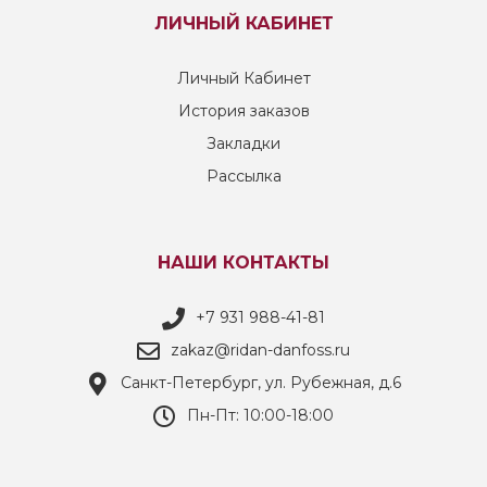
ЛИЧНЫЙ КАБИНЕТ
Личный Кабинет
История заказов
Закладки
Рассылка
НАШИ КОНТАКТЫ
+7 931 988-41-81
zakaz@ridan-danfoss.ru
Санкт-Петербург, ул. Рубежная, д.6
Пн-Пт: 10:00-18:00