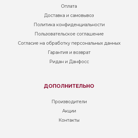
Оплата
Доставка и самовывоз
Политика конфиденциальности
Пользовательское соглашение
Согласие на обработку персональных данных
Гарантия и возврат
Ридан и Данфосс
ДОПОЛНИТЕЛЬНО
Производители
Акции
Контакты