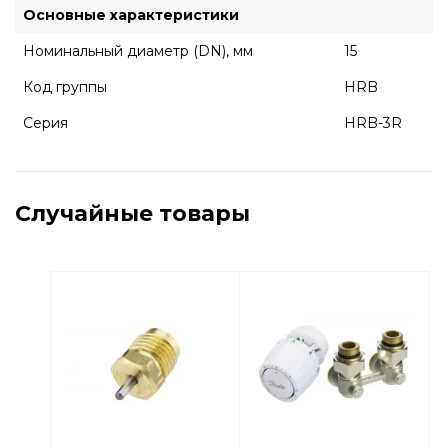
Основные характеристики
Номинальный диаметр (DN), мм
15
Код группы
HRB
Серия
HRB-3R
Случайные товары