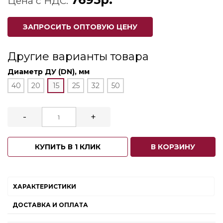
Цена с НДС:
ЗАПРОСИТЬ ОПТОВУЮ ЦЕНУ
Другие варианты товара
Диаметр ДУ (DN), мм
40
20
15
25
32
50
-
+
КУПИТЬ В 1 КЛИК
В КОРЗИНУ
ХАРАКТЕРИСТИКИ
ДОСТАВКА И ОПЛАТА