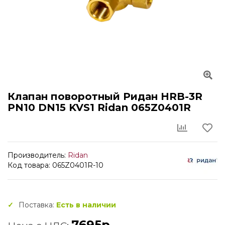
Клапан поворотный Ридан HRB-3R
PN10 DN15 KVS1 Ridan 065Z0401R
Производитель:
Ridan
Код товара: 065Z0401R-10
Поставка:
Есть в наличии
7695р.