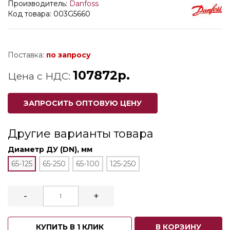
Производитель:
Danfoss
Код товара: 003G5660
Поставка:
по запросу
107872р.
Цена с НДС:
ЗАПРОСИТЬ ОПТОВУЮ ЦЕНУ
Другие варианты товара
Диаметр ДУ (DN), мм
65-125
65-250
65-100
125-250
-
+
КУПИТЬ В 1 КЛИК
В КОРЗИНУ