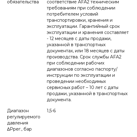
обязательства
соответствие AFA2 техническим
требованиям при соблюдении
потребителем условий
транспортировки, хранения и
эксплуатации. Гарантийный срок
эксплуатации и хранения составляет
- 12 месяцев с даты продажи,
указанной в транспортных
документах, или 18 месяцев с даты
производства. Срок службы AFA2
при соблюдении рабочих
диапазонов согласно паспорту/
инструкции по эксплуатации и
проведении необходимых
сервисных работ – 10 лет с даты
продажи, указанной в транспортных
документа.
Диапазон
1,5-6
регулируемого
давления
ΔPрег., бар