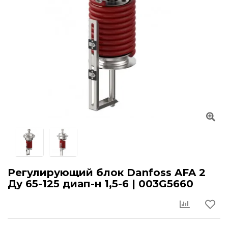
Регулирующий блок Danfoss AFA 2
Ду 65-125 диап-н 1,5-6 | 003G5660