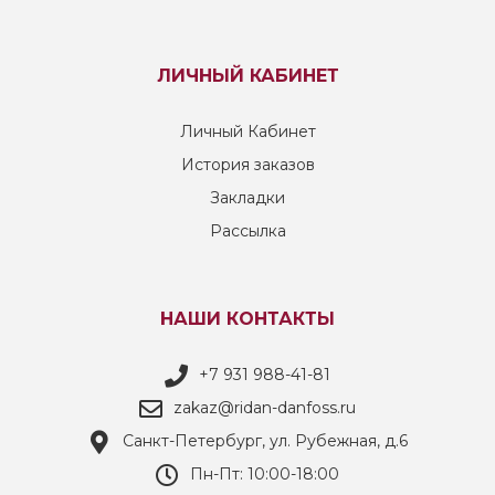
ЛИЧНЫЙ КАБИНЕТ
Личный Кабинет
История заказов
Закладки
Рассылка
НАШИ КОНТАКТЫ
+7 931 988-41-81
zakaz@ridan-danfoss.ru
Санкт-Петербург, ул. Рубежная, д.6
Пн-Пт: 10:00-18:00