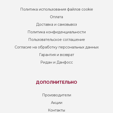
Политика использования файлов cookie
Оплата
Доставка и самовывоз
Политика конфиденциальности
Пользовательское соглашение
Согласие на обработку персональных данных
Гарантия и возврат
Ридан и Данфосс
ДОПОЛНИТЕЛЬНО
Производители
Акции
Контакты