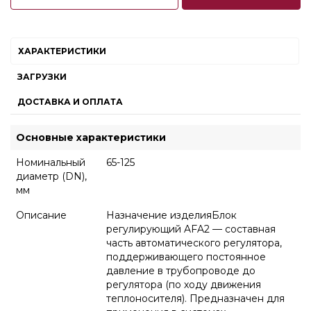
ХАРАКТЕРИСТИКИ
ЗАГРУЗКИ
ДОСТАВКА И ОПЛАТА
Основные характеристики
Номинальный
65-125
диаметр (DN),
мм
Описание
Назначение изделияБлок
регулирующий AFA2 — составная
часть автоматического регулятора,
поддерживающего постоянное
давление в трубопроводе до
регулятора (по ходу движения
теплоносителя). Предназначен для