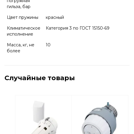
погружная
гильза, бар
Цвет пружины
красный
Климатическое
Категория 3 по ГОСТ 15150-69
исполнение
Масса, кг, не
10
более
Случайные товары