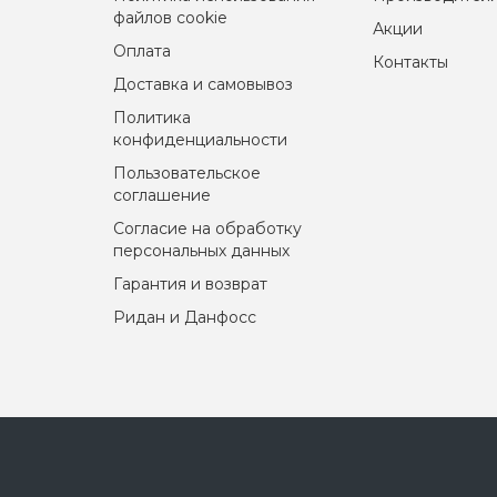
файлов cookie
Акции
Оплата
Контакты
Доставка и самовывоз
Политика
конфиденциальности
Пользовательское
соглашение
Согласие на обработку
персональных данных
Гарантия и возврат
Ридан и Данфосс