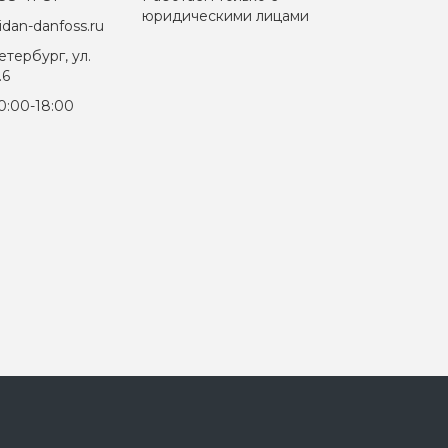
юридическими лицами
dan-danfoss.ru
тербург, ул.
.6
0:00-18:00