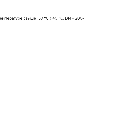
температуре свыше 150 °C (140 °C, DN = 200–