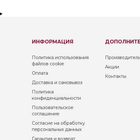
ИНФОРМАЦИЯ
ДОПОЛНИТ
Политика использования
Производител
файлов cookie
Акции
Оплата
Контакты
Доставка и самовывоз
Политика
конфиденциальности
Пользовательское
соглашение
Согласие на обработку
персональных данных
Гарантия и возврат