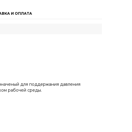
АВКА И ОПЛАТА
назначеный для поддержания давления
ком рабочей среды.