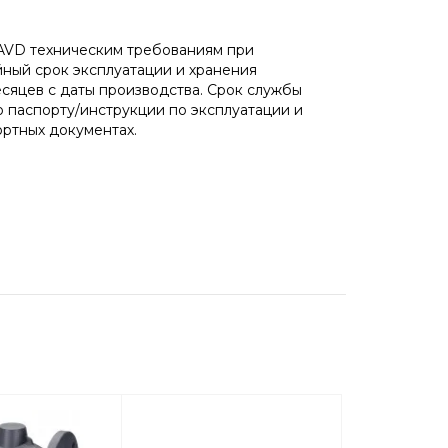
 AVD техническим требованиям при
ный срок эксплуатации и хранения
месяцев с даты производства. Срок службы
 паспорту/инструкции по эксплуатации и
ортных документах.