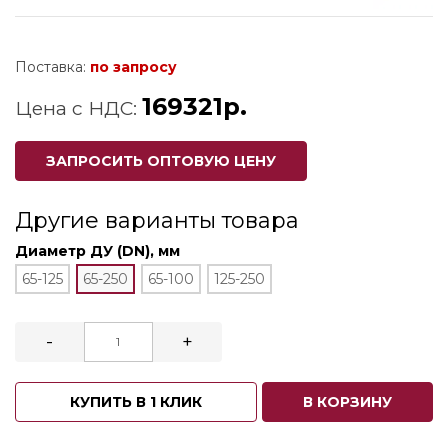
Поставка:
по запросу
169321р.
Цена с НДС:
ЗАПРОСИТЬ ОПТОВУЮ ЦЕНУ
Другие варианты товара
Диаметр ДУ (DN), мм
65-125
65-250
65-100
125-250
-
+
КУПИТЬ В 1 КЛИК
В КОРЗИНУ