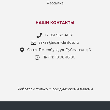
Рассылка
НАШИ КОНТАКТЫ
+7 931 988-41-81
zakaz@ridan-danfoss.ru
Санкт-Петербург, ул. Рубежная, д.6
Пн-Пт: 10:00-18:00
Работаем только с юридическими лицами