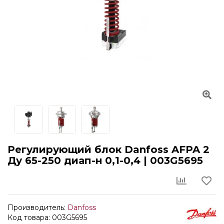
Регулирующий блок Danfoss AFPA 2
Ду 65-250 диап-н 0,1-0,4 | 003G5695
Производитель:
Danfoss
Код товара: 003G5695