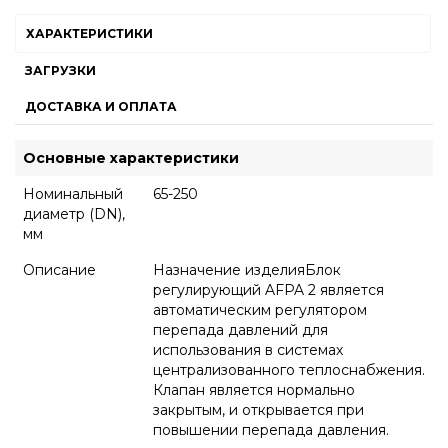
ХАРАКТЕРИСТИКИ
ЗАГРУЗКИ
ДОСТАВКА И ОПЛАТА
Основные характеристики
Номинальный
65-250
диаметр (DN),
мм
Описание
Назначение изделияБлок
регулирующий AFPA 2 является
автоматическим регулятором
перепада давлений для
использования в системах
централизованного теплоснабжения.
Клапан является нормально
закрытым, и открывается при
повышении перепада давления.