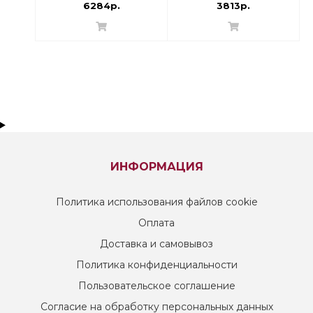
6284р.
3813р.
ИНФОРМАЦИЯ
Политика использования файлов cookie
Оплата
Доставка и самовывоз
Политика конфиденциальности
Пользовательское соглашение
Согласие на обработку персональных данных