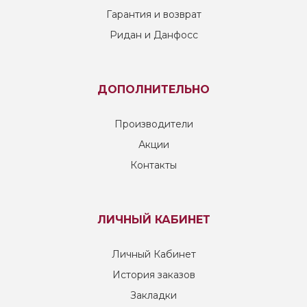
Гарантия и возврат
Ридан и Данфосс
ДОПОЛНИТЕЛЬНО
Производители
Акции
Контакты
ЛИЧНЫЙ КАБИНЕТ
Личный Кабинет
История заказов
Закладки