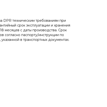
ипа DPR техническим требованиям при
антийный срок эксплуатации и хранения
 18 месяцев с даты производства. Срок
ов согласно паспорту/инструкции по
 указанной в транспортных документах.