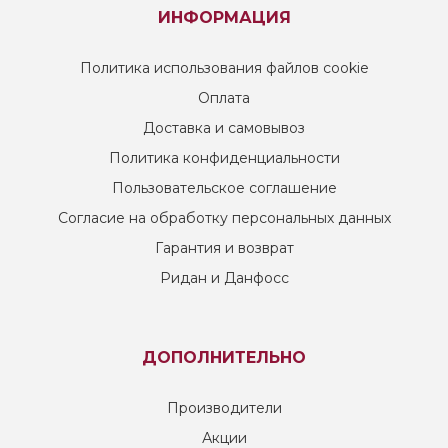
ИНФОРМАЦИЯ
Политика использования файлов cookie
Оплата
Доставка и самовывоз
Политика конфиденциальности
Пользовательское соглашение
Согласие на обработку персональных данных
Гарантия и возврат
Ридан и Данфосс
ДОПОЛНИТЕЛЬНО
Производители
Акции