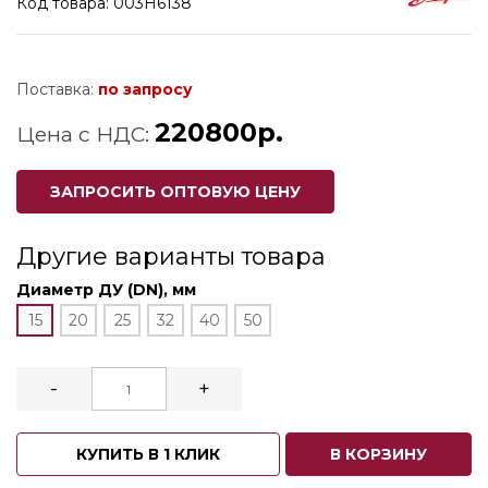
Код товара: 003H6138
Поставка:
по запросу
220800р.
Цена с НДС:
ЗАПРОСИТЬ ОПТОВУЮ ЦЕНУ
Другие варианты товара
Диаметр ДУ (DN), мм
15
20
25
32
40
50
-
+
КУПИТЬ В 1 КЛИК
В КОРЗИНУ