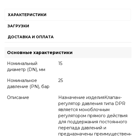
ХАРАКТЕРИСТИКИ
ЗАГРУЗКИ
ДОСТАВКА И ОПЛАТА
Основные характеристики
Номинальный
15
диаметр (DN), мм
Номинальное
25
давление (PN), бар
Описание
Назначение изделияКлапан-
регулятор давления типа DPR
является моноблочным
регулятором прямого действия
для поддержания постоянного
перепада давлений и
предназначены преимущественно