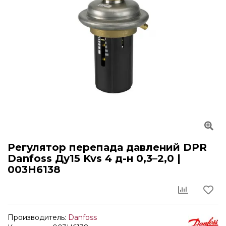
Регулятор перепада давлений DPR
Danfoss Ду15 Kvs 4 д-н 0,3–2,0 |
003H6138
Производитель:
Danfoss