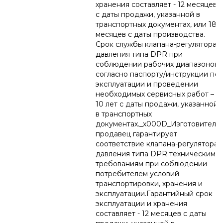
хранения составляет - 12 месяцев
с даты продажи, указанной в
транспортных документах, или 18
месяцев с даты производства.
Срок службы клапана-регулятора
давления типа DPR при
соблюдении рабочих диапазонов
согласно паспорту/инструкции по
эксплуатации и проведении
необходимых сервисных работ –
10 лет с даты продажи, указанной
в транспортных
документах._x000D_Изготовитель/
продавец гарантирует
соответствие клапана-регулятора
давления типа DPR техническим
требованиям при соблюдении
потребителем условий
транспортировки, хранения и
эксплуатации.Гарантийный срок
эксплуатации и хранения
составляет - 12 месяцев с даты