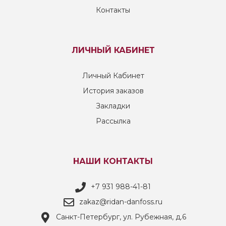
Контакты
ЛИЧНЫЙ КАБИНЕТ
Личный Кабинет
История заказов
Закладки
Рассылка
НАШИ КОНТАКТЫ
+7 931 988-41-81
zakaz@ridan-danfoss.ru
Санкт-Петербург, ул. Рубежная, д.6