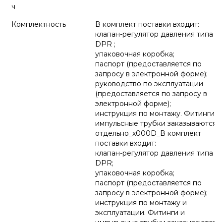
ч
Комплектность
В комплект поставки входит:
клапан-регулятор давления типа
DPR ;
упаковочная коробка;
паспорт (предоставляется по
запросу в электронной форме);
руководство по эксплуатации
(предоставляется по запросу в
электронной форме);
инструкция по монтажу. Фитинги и
импульсные трубки заказываются
отдельно_x000D_В комплект
поставки входит:
клапан-регулятор давления типа
DPR;
упаковочная коробка;
паспорт (предоставляется по
запросу в электронной форме);
инструкция по монтажу и
эксплуатации. Фитинги и