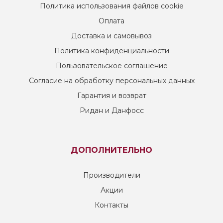
Политика использования файлов cookie
Оплата
Доставка и самовывоз
Политика конфиденциальности
Пользовательское соглашение
Согласие на обработку персональных данных
Гарантия и возврат
Ридан и Данфосс
ДОПОЛНИТЕЛЬНО
Производители
Акции
Контакты