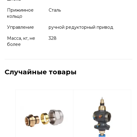
Прижимное
Сталь
кольцо
Управление
ручной редукторный привод
Масса, кг, не
328
более
Случайные товары