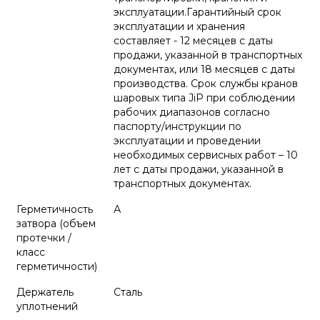
эксплуатации.Гарантийный срок
эксплуатации и хранения
составляет - 12 месяцев с даты
продажи, указанной в транспортных
документах, или 18 месяцев с даты
производства. Срок службы кранов
шаровых типа JiP при соблюдении
рабочих диапазонов согласно
паспорту/инструкции по
эксплуатации и проведении
необходимых сервисных работ – 10
лет с даты продажи, указанной в
транспортных документах.
Герметичность
А
затвора (объем
протечки /
класс
герметичности)
Держатель
Сталь
уплотнений