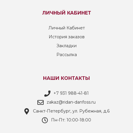
ЛИЧНЫЙ КАБИНЕТ
Личный Кабинет
История заказов
Закладки
Рассылка
НАШИ КОНТАКТЫ
+7 931 988-41-81
zakaz@ridan-danfoss.ru
Санкт-Петербург, ул. Рубежная, д.6
Пн-Пт: 10:00-18:00