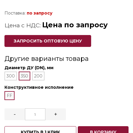
Поставка:
по запросу
Цена по запросу
Цена с НДС:
ЗАПРОСИТЬ ОПТОВУЮ ЦЕНУ
Другие варианты товара
Диаметр ДУ (DN), мм
300
350
200
Конструктивное исполнение
FF
-
+
КУПИТЬ В 1 КЛИК
В КОРЗИНУ