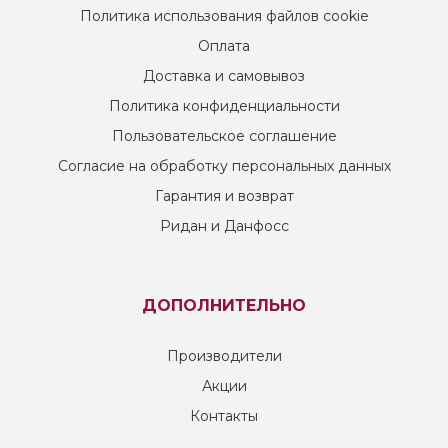
Политика использования файлов cookie
Оплата
Доставка и самовывоз
Политика конфиденциальности
Пользовательское соглашение
Согласие на обработку персональных данных
Гарантия и возврат
Ридан и Данфосс
ДОПОЛНИТЕЛЬНО
Производители
Акции
Контакты