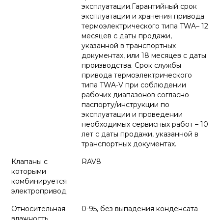
эксплуатации.Гарантийный срок
эксплуатации и хранения привода
термоэлектрического типа TWA– 12
месяцев с даты продажи,
указанной в транспортных
документах, или 18 месяцев с даты
производства. Срок службы
привода термоэлектрического
типа TWA-V при соблюдении
рабочих диапазонов согласно
паспорту/инструкции по
эксплуатации и проведении
необходимых сервисных работ – 10
лет с даты продажи, указанной в
транспортных документах.
Клапаны с
RAV8
которыми
комбинируется
электропривод
Относительная
0-95, без выпадения конденсата
влажность