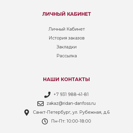
ЛИЧНЫЙ КАБИНЕТ
Личный Кабинет
История заказов
Закладки
Рассылка
НАШИ КОНТАКТЫ
+7 931 988-41-81
zakaz@ridan-danfoss.ru
Санкт-Петербург, ул. Рубежная, д.6
Пн-Пт: 10:00-18:00