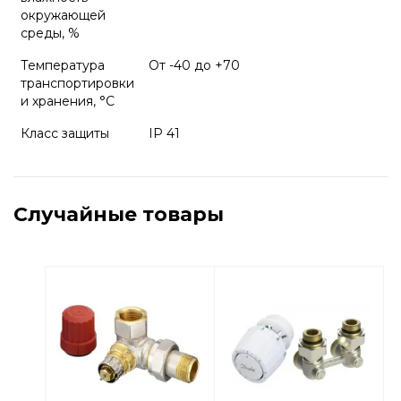
окружающей
среды, %
Температура
От -40 до +70
транспортировки
и хранения, °С
Класс защиты
IP 41
Случайные товары