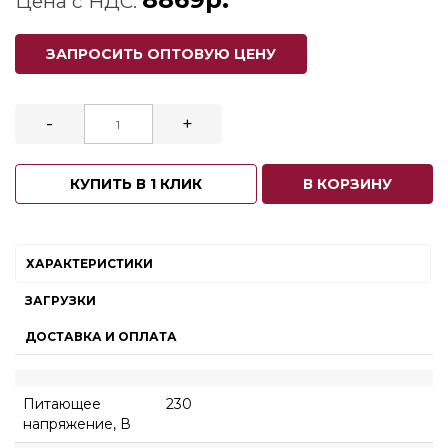
Цена с НДС:
ЗАПРОСИТЬ ОПТОВУЮ ЦЕНУ
-
+
КУПИТЬ В 1 КЛИК
В КОРЗИНУ
ХАРАКТЕРИСТИКИ
ЗАГРУЗКИ
ДОСТАВКА И ОПЛАТА
Питающее
230
напряжение, В