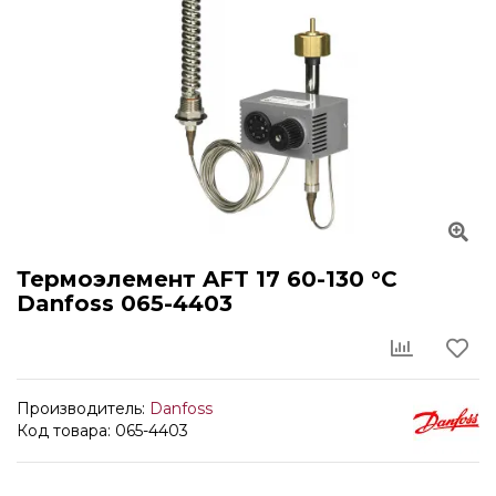
Термоэлемент AFT 17 60-130 °С
Danfoss 065-4403
Производитель:
Danfoss
Код товара: 065-4403