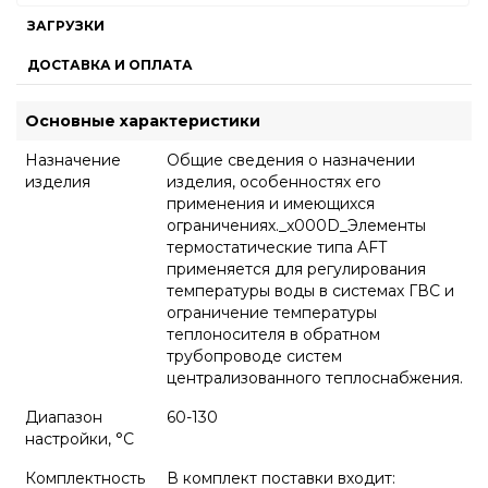
ЗАГРУЗКИ
ДОСТАВКА И ОПЛАТА
Основные характеристики
Назначение
Общие сведения о назначении
изделия
изделия, особенностях его
применения и имеющихся
ограничениях._x000D_Элементы
термостатические типа AFT
применяется для регулирования
температуры воды в системах ГВС и
ограничение температуры
теплоносителя в обратном
трубопроводе систем
централизованного теплоснабжения.
Диапазон
60-130
настройки, °С
Комплектность
В комплект поставки входит: