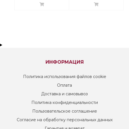
ИНФОРМАЦИЯ
Политика использования файлов cookie
Оплата
Доставка и самовывоз
Политика конфиденциальности
Пользовательское соглашение
Согласие на обработку персональных данных
Гарантия и возврат