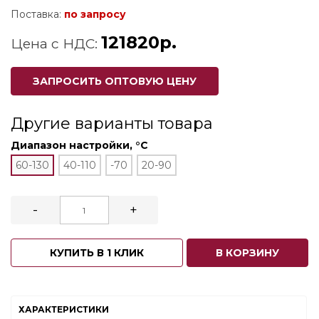
Поставка:
по запросу
121820р.
Цена с НДС:
ЗАПРОСИТЬ ОПТОВУЮ ЦЕНУ
Другие варианты товара
Диапазон настройки, °С
60-130
40-110
-70
20-90
-
+
КУПИТЬ В 1 КЛИК
В КОРЗИНУ
ХАРАКТЕРИСТИКИ