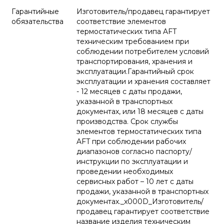
Гарантийные
Изготовитель/продавец гарантирует
обязательства
соответствие элементов
термостатических типа AFT
техническим требованием при
соблюдении потребителем условий
транспортирования, хранения и
эксплуатации.Гарантийный срок
эксплуатации и хранения составляет
- 12 месяцев с даты продажи,
указанной в транспортных
документах, или 18 месяцев с даты
производства. Срок службы
элементов термостатических типа
AFT при соблюдении рабочих
диапазонов согласно паспорту/
инструкции по эксплуатации и
проведении необходимых
сервисных работ – 10 лет с даты
продажи, указанной в транспортных
документах._x000D_Изготовитель/
продавец гарантирует соответствие
название изделия техническим