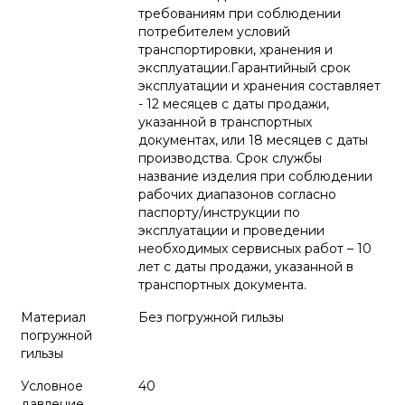
требованиям при соблюдении
потребителем условий
транспортировки, хранения и
эксплуатации.Гарантийный срок
эксплуатации и хранения составляет
- 12 месяцев с даты продажи,
указанной в транспортных
документах, или 18 месяцев с даты
производства. Срок службы
название изделия при соблюдении
рабочих диапазонов согласно
паспорту/инструкции по
эксплуатации и проведении
необходимых сервисных работ – 10
лет с даты продажи, указанной в
транспортных документа.
Материал
Без погружной гильзы
погружной
гильзы
Условное
40
давление