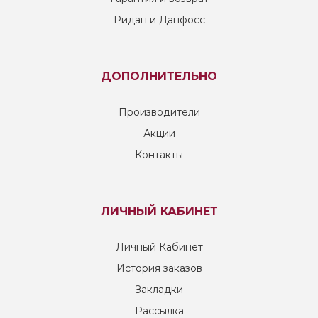
Ридан и Данфосс
ДОПОЛНИТЕЛЬНО
Производители
Акции
Контакты
ЛИЧНЫЙ КАБИНЕТ
Личный Кабинет
История заказов
Закладки
Рассылка