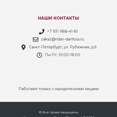
НАШИ КОНТАКТЫ
+7 931 988-41-81
zakaz@ridan-danfoss.ru
Санкт-Петербург, ул. Рубежная, д.6
Пн-Пт: 10:00-18:00
Работаем только с юридическими лицами
© Все права защищены