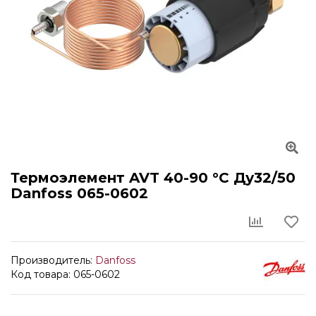
Термоэлемент AVT 40-90 °С Ду32/50
Danfoss 065-0602
Производитель:
Danfoss
Код товара: 065-0602