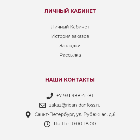
ЛИЧНЫЙ КАБИНЕТ
Личный Кабинет
История заказов
Закладки
Рассылка
НАШИ КОНТАКТЫ
+7 931 988-41-81
zakaz@ridan-danfoss.ru
Санкт-Петербург, ул. Рубежная, д.6
Пн-Пт: 10:00-18:00