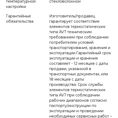
температурной
стекловолокном
настройки
Гарантийные
Изготовитель/продавец
обязательства
гарантирует соответствие
элементов термостатических
типа AVT техническим
требованием при соблюдении
потребителем условий
транспортирования, хранения и
эксплуатации.Гарантийный срок
эксплуатации и хранения
составляет - 12 месяцев с даты
продажи, указанной в
транспортных документах, или
18 месяцев с даты
производства. Срок службы
элементов термостатических
типа AVT при соблюдении
рабочих диапазонов согласно
паспорту/инструкции по
эксплуатации и проведении
необходимых сервисных работ –