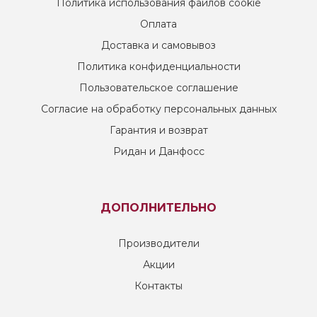
Политика использования файлов cookie
Оплата
Доставка и самовывоз
Политика конфиденциальности
Пользовательское соглашение
Согласие на обработку персональных данных
Гарантия и возврат
Ридан и Данфосс
ДОПОЛНИТЕЛЬНО
Производители
Акции
Контакты