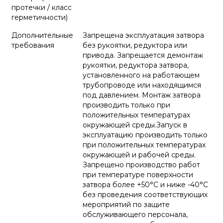
протечки / класс
герметичности)
Дополнительные
Запрещена эксплуатация затвора
требования
без рукоятки, редуктора или
привода. Запрещается демонтаж
рукоятки, редуктора затвора,
установленного на работающем
трубопроводе или находящимся
под давлением. Монтаж затвора
производить только при
положительных температурах
окружающей среды.Запуск в
эксплуатацию производить только
при положительных температурах
окружающей и рабочей среды.
Запрещено производство работ
при температуре поверхности
затвора более +50°С и ниже -40°С
без проведения соответствующих
мероприятий по защите
обслуживающего персонала,