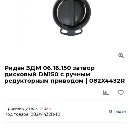
Ридан ЗДМ 06.16.150 затвор
дисковый DN150 с ручным
редукторным приводом | 082X4432R
Производитель:
Ridan
Код товара: 082X4432R-10