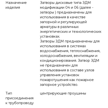
Назначение
Затворы дисковые типа ЗДМ
изделия
модификации 04 и 06 (далее -
затворы ) предназначены для
использования в качестве
запорной и регулирующей
арматуры в различных
энергетических и технологических
установках.
Затворы ЗДМ предназначены для
использования в системах
водоснабжения, теплоснабжения,
холодоснабжения, вентиляции и
кондиционирования. Затвор ЗДМ
не предназначен для
использования в составе узлов
управления установок
пожаротушения как пожарное
запорное устройство.
Тип
центрирующие проушины
присоединения
к трубопроводу