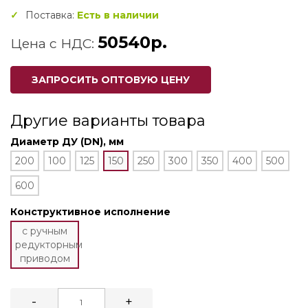
Поставка:
Есть в наличии
50540р.
Цена с НДС:
ЗАПРОСИТЬ ОПТОВУЮ ЦЕНУ
Другие варианты товара
Диаметр ДУ (DN), мм
200
100
125
150
250
300
350
400
500
600
Конструктивное исполнение
с ручным
редукторным
приводом
-
+