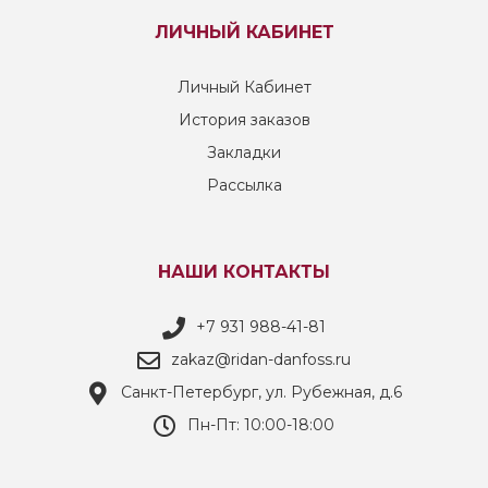
ЛИЧНЫЙ КАБИНЕТ
Личный Кабинет
История заказов
Закладки
Рассылка
НАШИ КОНТАКТЫ
+7 931 988-41-81
zakaz@ridan-danfoss.ru
Санкт-Петербург, ул. Рубежная, д.6
Пн-Пт: 10:00-18:00