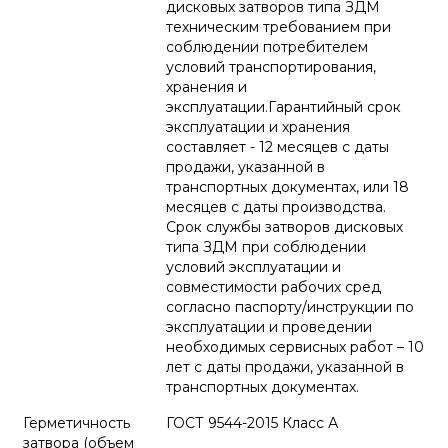
дисковых затворов типа ЗДМ
техническим требованием при
соблюдении потребителем
условий транспортирования,
хранения и
эксплуатации.Гарантийный срок
эксплуатации и хранения
составляет - 12 месяцев с даты
продажи, указанной в
транспортных документах, или 18
месяцев с даты производства.
Срок службы затворов дисковых
типа ЗДМ при соблюдении
условий эксплуатации и
совместимости рабочих сред
согласно паспорту/инструкции по
эксплуатации и проведении
необходимых сервисных работ – 10
лет с даты продажи, указанной в
транспортных документах.
Герметичность
ГОСТ 9544-2015 Класс А
затвора (объем