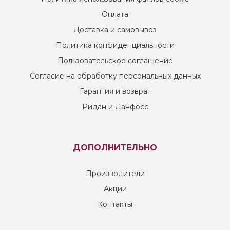
Оплата
Доставка и самовывоз
Политика конфиденциальности
Пользовательское соглашение
Согласие на обработку персональных данных
Гарантия и возврат
Ридан и Данфосс
ДОПОЛНИТЕЛЬНО
Производители
Акции
Контакты