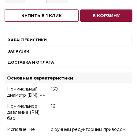
КУПИТЬ В 1 КЛИК
В КОРЗИНУ
ХАРАКТЕРИСТИКИ
ЗАГРУЗКИ
ДОСТАВКА И ОПЛАТА
Основные характеристики
Номинальный
150
диаметр (DN), мм
Номинальное
16
давление (PN),
бар
Исполнение
с ручным редукторным приводом