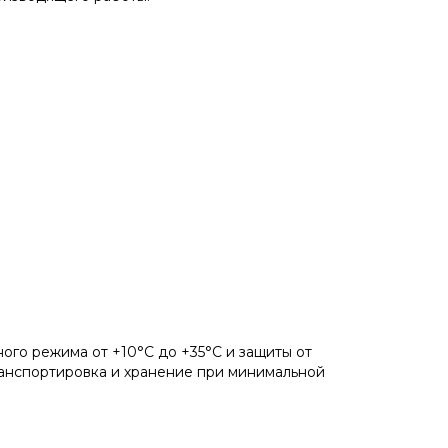
ого режима от +10°С до +35°С и защиты от
ранспортировка и хранение при минимальной