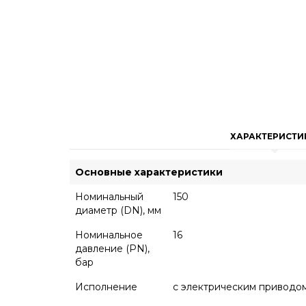
ХАРАКТЕРИСТИ
Основные характеристики
Номинальный
150
диаметр (DN), мм
Номинальное
16
давление (PN),
бар
Исполнение
с электрическим привод