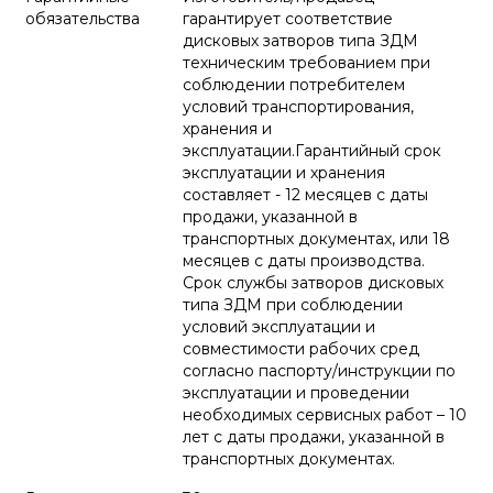
обязательства
гарантирует соответствие
дисковых затворов типа ЗДМ
техническим требованием при
соблюдении потребителем
условий транспортирования,
хранения и
эксплуатации.Гарантийный срок
эксплуатации и хранения
составляет - 12 месяцев с даты
продажи, указанной в
транспортных документах, или 18
месяцев с даты производства.
Срок службы затворов дисковых
типа ЗДМ при соблюдении
условий эксплуатации и
совместимости рабочих сред
согласно паспорту/инструкции по
эксплуатации и проведении
необходимых сервисных работ – 10
лет с даты продажи, указанной в
транспортных документах.