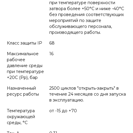
при температуре поверхности
затвора более +50°С и ниже -40°С
без проведения соответствующих
мероприятий по защите
обслуживающего персонала,
производящего работы.
Класс защиты IP
68
Максимальное
16
рабочее
давление среды
при температуре
+20С (Рр), бар
Назначенный
2500 циклов "открыть-закрыть" в
ресурс работы
течение 24 месяцев со дня запуска
в эксплуатацию.
Температура
от -15 до +70
окружающей
среды, °С