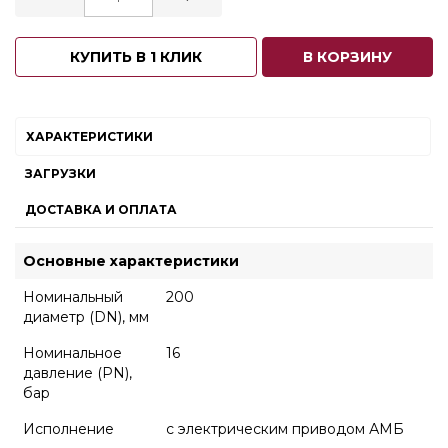
КУПИТЬ В 1 КЛИК
В КОРЗИНУ
ХАРАКТЕРИСТИКИ
ЗАГРУЗКИ
ДОСТАВКА И ОПЛАТА
Основные характеристики
Номинальный
200
диаметр (DN), мм
Номинальное
16
давление (PN),
бар
Исполнение
с электрическим приводом АМБ