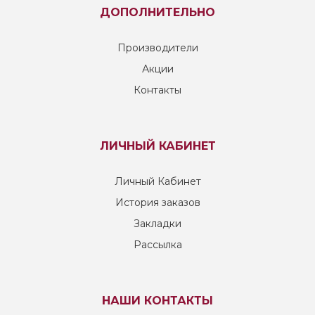
ДОПОЛНИТЕЛЬНО
Производители
Акции
Контакты
ЛИЧНЫЙ КАБИНЕТ
Личный Кабинет
История заказов
Закладки
Рассылка
НАШИ КОНТАКТЫ