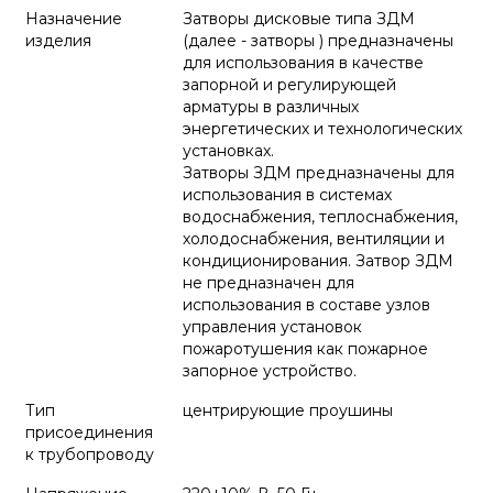
Назначение
Затворы дисковые типа ЗДМ
изделия
(далее - затворы ) предназначены
для использования в качестве
запорной и регулирующей
арматуры в различных
энергетических и технологических
установках.
Затворы ЗДМ предназначены для
использования в системах
водоснабжения, теплоснабжения,
холодоснабжения, вентиляции и
кондиционирования. Затвор ЗДМ
не предназначен для
использования в составе узлов
управления установок
пожаротушения как пожарное
запорное устройство.
Тип
центрирующие проушины
присоединения
к трубопроводу