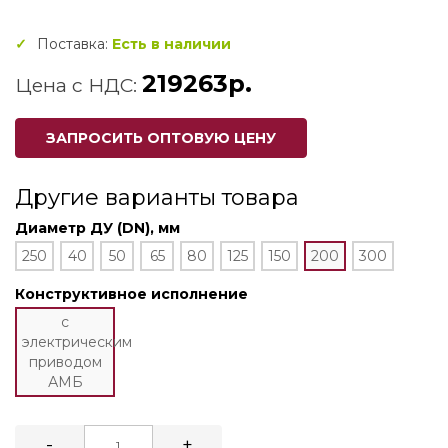
Поставка:
Есть в наличии
219263р.
Цена с НДС:
ЗАПРОСИТЬ ОПТОВУЮ ЦЕНУ
Другие варианты товара
Диаметр ДУ (DN), мм
250
40
50
65
80
125
150
200
300
Конструктивное исполнение
с
электрическим
приводом
АМБ
-
+