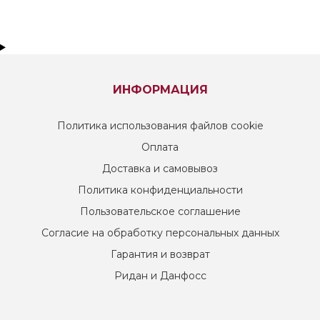
ИНФОРМАЦИЯ
Политика использования файлов cookie
Оплата
Доставка и самовывоз
Политика конфиденциальности
Пользовательское соглашение
Согласие на обработку персональных данных
Гарантия и возврат
Ридан и Данфосс