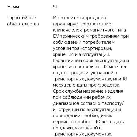
H, мм
91
Гарантийные
Изготовитель/продавец
обязательства
гарантирует соответствие
клапана электромагнитного типа
EV техническим требованиям при
соблюдении потребителем
условий транспортировки,
хранения и эксплуатации.
Гарантийный срок эксплуатации и
хранения составляет - 12 месяцев
с даты продажи, указанной в
транспортных документах, или 18
месяцев с даты производства.
Срок службы название изделия
при соблюдении рабочих
диапазонов согласно паспорту/
инструкции по эксплуатации и
проведении необходимых
сервисных работ – 10 лет с даты
продажи, указанной в
транспортных документах.