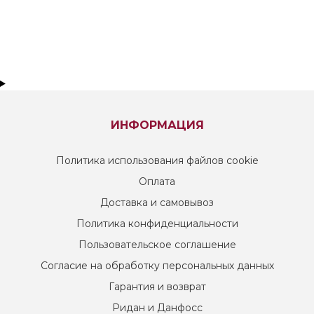
ИНФОРМАЦИЯ
Политика использования файлов cookie
Оплата
Доставка и самовывоз
Политика конфиденциальности
Пользовательское соглашение
Согласие на обработку персональных данных
Гарантия и возврат
Ридан и Данфосс