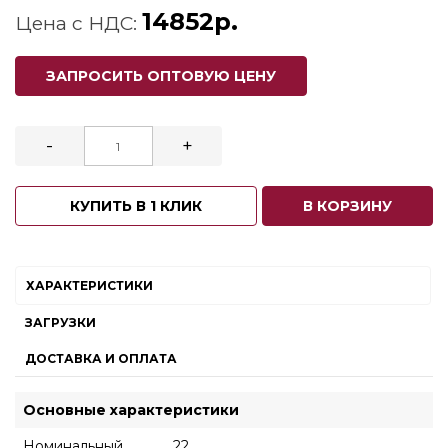
14852р.
Цена с НДС:
ЗАПРОСИТЬ ОПТОВУЮ ЦЕНУ
-
+
КУПИТЬ В 1 КЛИК
В КОРЗИНУ
ХАРАКТЕРИСТИКИ
ЗАГРУЗКИ
ДОСТАВКА И ОПЛАТА
Основные характеристики
Номинальный
22